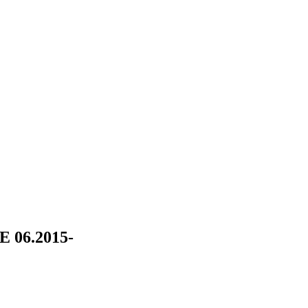
E 06.2015-