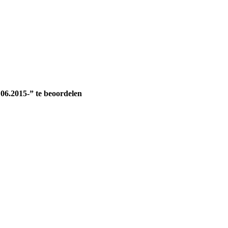
6.2015-” te beoordelen