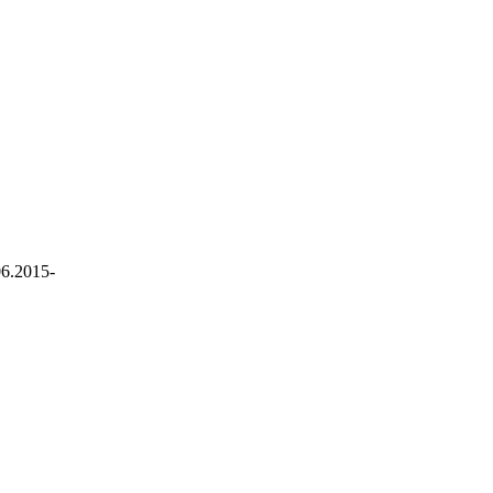
06.2015-