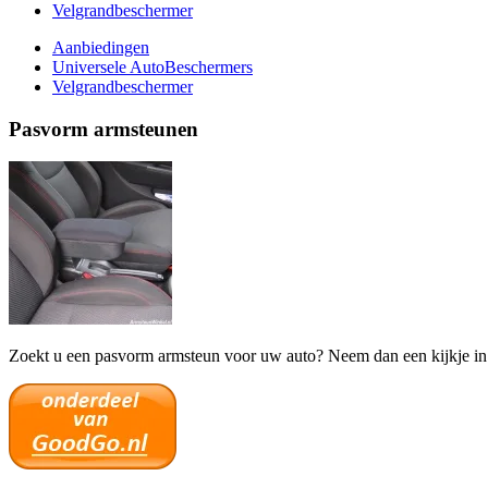
Velgrandbeschermer
Aanbiedingen
Universele AutoBeschermers
Velgrandbeschermer
Pasvorm armsteunen
Zoekt u een pasvorm armsteun voor uw auto? Neem dan een kijkje