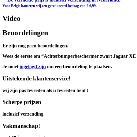
Voor Belgie hanteren wij een gereduceerd bedrag van € 6,99.
Video
Beoordelingen
Er zijn nog geen beoordelingen.
Wees de eerste om “Achterbumperbeschermer zwart Jaguar XE 0
Je moet
ingelogd zijn
om een beoordeling te plaatsen.
Uitstekende klantenservice!
wij zijn pas tevreden als u tevreden bent !
Scherpe prijzen
inclusief verzending
Vakmanschap!