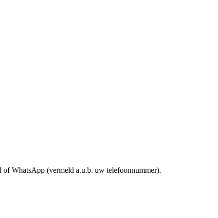
mail of WhatsApp (vermeld a.u.b. uw telefoonnummer).