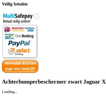
Veilig betalen
Achterbumperbeschermer zwart Jaguar X
Loading...