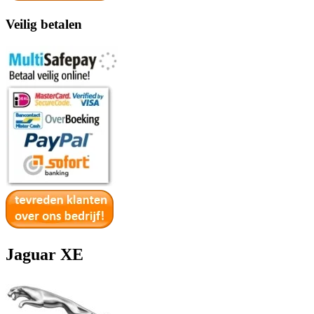
Veilig betalen
Jaguar XE