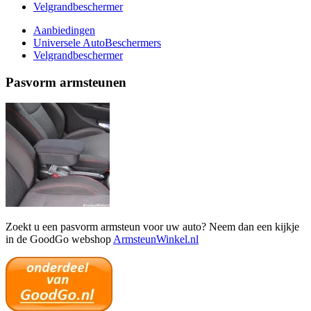
Velgrandbeschermer
Aanbiedingen
Universele AutoBeschermers
Velgrandbeschermer
Pasvorm armsteunen
Zoekt u een pasvorm armsteun voor uw auto? Neem dan een kijkje
in de GoodGo webshop
ArmsteunWinkel.nl