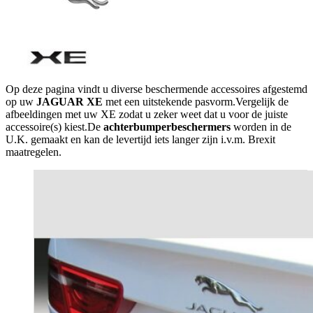
Op deze pagina vindt u diverse beschermende accessoires afgestemd
op uw
JAGUAR XE
met een uitstekende pasvorm.Vergelijk de
afbeeldingen met uw XE zodat u zeker weet dat u voor de juiste
accessoire(s) kiest.De
achterbumperbeschermers
worden in de
U.K. gemaakt en kan de levertijd iets langer zijn i.v.m. Brexit
maatregelen.