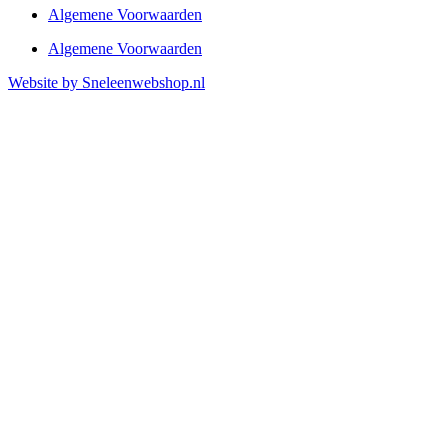
Algemene Voorwaarden
Algemene Voorwaarden
Website by Sneleenwebshop.nl