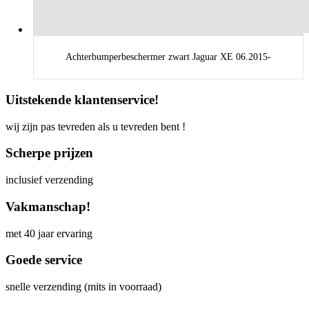
Achterbumperbeschermer zwart Jaguar XE 06.2015-
Uitstekende klantenservice!
wij zijn pas tevreden als u tevreden bent !
Scherpe prijzen
inclusief verzending
Vakmanschap!
met 40 jaar ervaring
Goede service
snelle verzending (mits in voorraad)