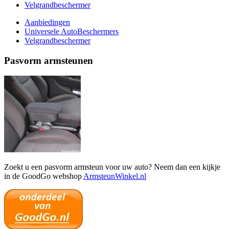
Velgrandbeschermer
Aanbiedingen
Universele AutoBeschermers
Velgrandbeschermer
Pasvorm armsteunen
Zoekt u een pasvorm armsteun voor uw auto? Neem dan een kijkje
in de GoodGo webshop
ArmsteunWinkel.nl