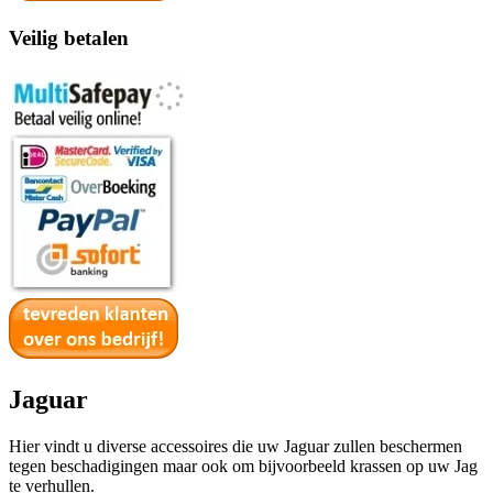
Veilig betalen
Jaguar
Hier vindt u diverse accessoires die uw Jaguar zullen beschermen
tegen beschadigingen maar ook om bijvoorbeeld krassen op uw Jag
te verhullen.