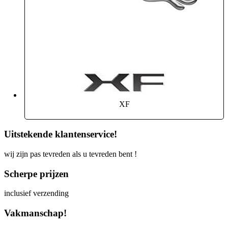
XF
Uitstekende klantenservice!
wij zijn pas tevreden als u tevreden bent !
Scherpe prijzen
inclusief verzending
Vakmanschap!