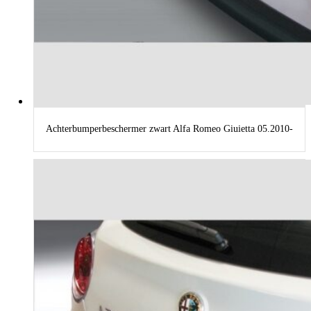
Achterbumperbeschermer zwart Alfa Romeo Giuietta 05.2010-