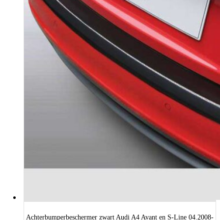
Achterbumperbeschermer zwart Audi A4 Avant en S-Line 04.2008-