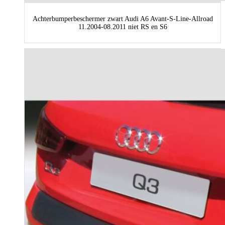
Achterbumperbeschermer zwart Audi A6 Avant-S-Line-Allroad
11.2004-08.2011 niet RS en S6