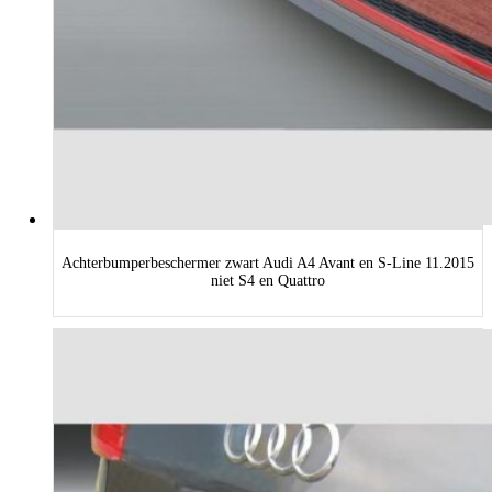
Achterbumperbeschermer zwart Audi A4 Avant en S-Line 11.2015
niet S4 en Quattro