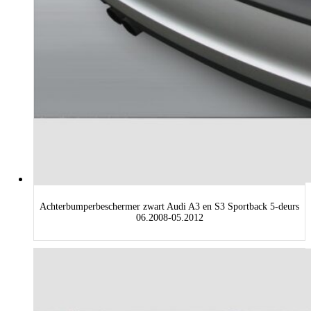
Achterbumperbeschermer zwart Audi A3 en S3 Sportback 5-deurs
06.2008-05.2012