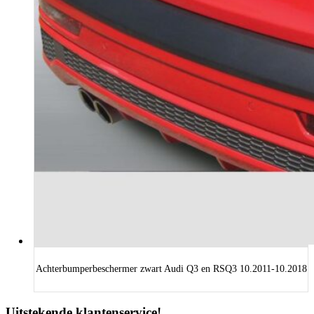
Achterbumperbeschermer zwart Audi Q3 en RSQ3 10.2011-10.2018
Uitstekende klantenservice!