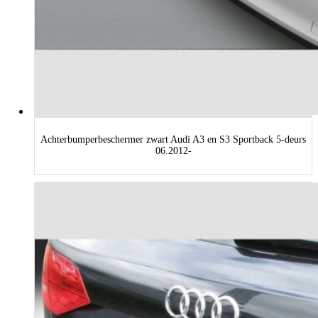
Achterbumperbeschermer zwart Audi A3 en S3 Sportback 5-deurs
06.2012-