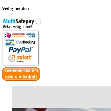
Veilig betalen