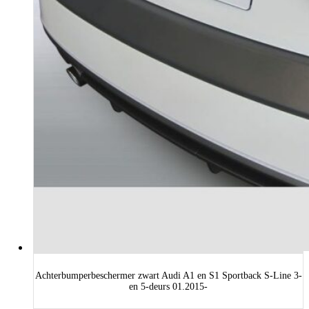
Achterbumperbeschermer zwart Audi A1 en S1 Sportback S-Line 3-
en 5-deurs 01.2015-