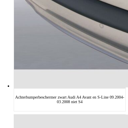
Achterbumperbeschermer zwart Audi A4 Avant en S-Line 09.2004-
03.2008 niet S4