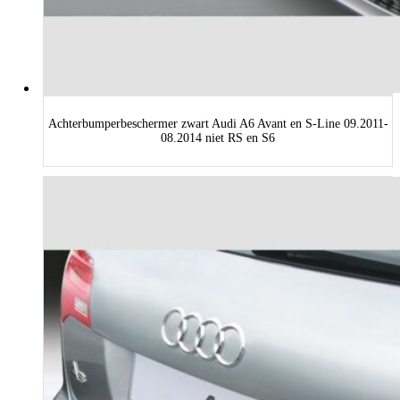
Achterbumperbeschermer zwart Audi A6 Avant en S-Line 09.2011-
08.2014 niet RS en S6