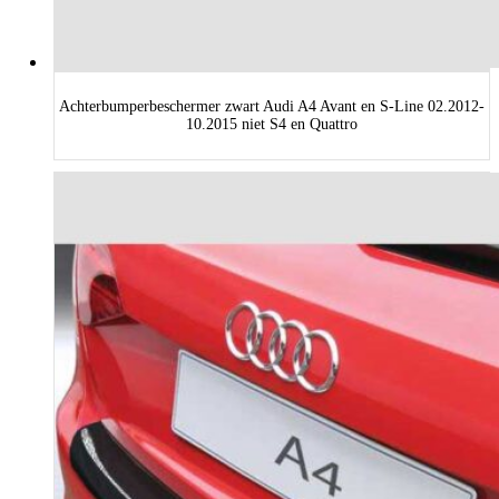
Achterbumperbeschermer zwart Audi A4 Avant en S-Line 02.2012-
10.2015 niet S4 en Quattro