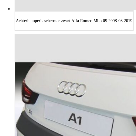
Achterbumperbeschermer zwart Alfa Romeo Mito 09.2008-08.2019