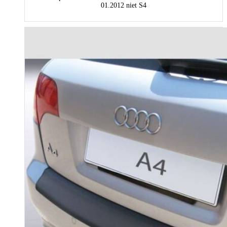
01.2012 niet S4