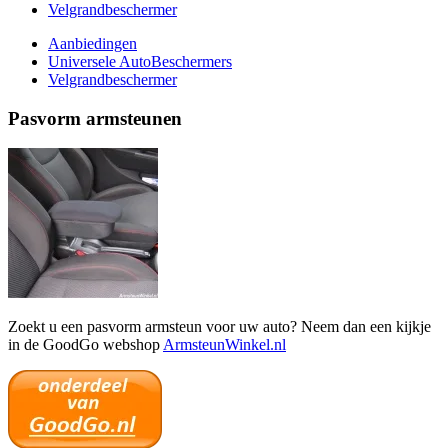
Velgrandbeschermer
Aanbiedingen
Universele AutoBeschermers
Velgrandbeschermer
Pasvorm armsteunen
Zoekt u een pasvorm armsteun voor uw auto? Neem dan een kijkje
in de GoodGo webshop
ArmsteunWinkel.nl