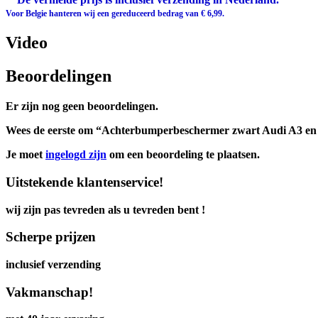
Voor Belgie hanteren wij een gereduceerd bedrag van € 6,99.
Video
Beoordelingen
Er zijn nog geen beoordelingen.
Wees de eerste om “Achterbumperbeschermer zwart Audi A3 en S
Je moet
ingelogd zijn
om een beoordeling te plaatsen.
Uitstekende klantenservice!
wij zijn pas tevreden als u tevreden bent !
Scherpe prijzen
inclusief verzending
Vakmanschap!