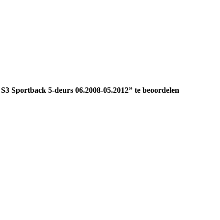
3 Sportback 5-deurs 06.2008-05.2012” te beoordelen