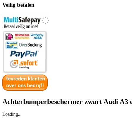
Veilig betalen
Achterbumperbeschermer zwart Audi A3 en
Loading...