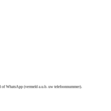
mail of WhatsApp (vermeld a.u.b. uw telefoonnummer).