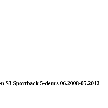
 S3 Sportback 5-deurs 06.2008-05.2012