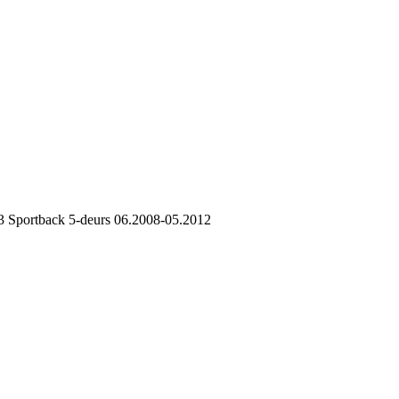
 Sportback 5-deurs 06.2008-05.2012