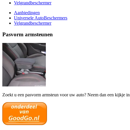
Velgrandbeschermer
Aanbiedingen
Universele AutoBeschermers
Velgrandbeschermer
Pasvorm armsteunen
Zoekt u een pasvorm armsteun voor uw auto? Neem dan een kijkje