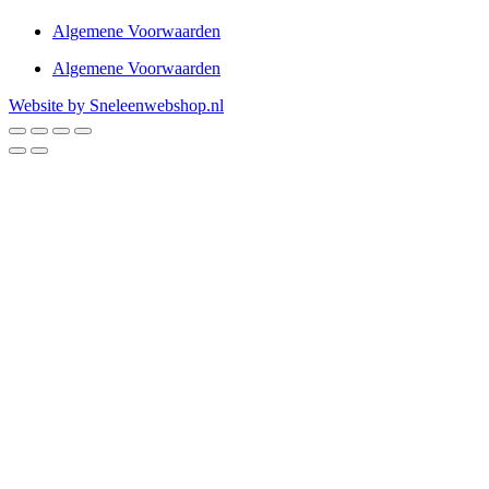
Algemene Voorwaarden
Algemene Voorwaarden
Website by Sneleenwebshop.nl