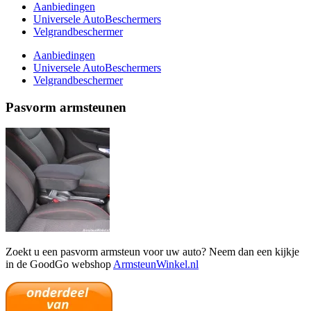
Aanbiedingen
Universele AutoBeschermers
Velgrandbeschermer
Aanbiedingen
Universele AutoBeschermers
Velgrandbeschermer
Pasvorm armsteunen
Zoekt u een pasvorm armsteun voor uw auto? Neem dan een kijkje
in de GoodGo webshop
ArmsteunWinkel.nl