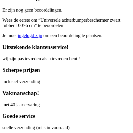
Er zijn nog geen beoordelingen.
Wees de eerste om “Universele achterbumperbeschermer zwart
rubber 100×6 cm” te beoordelen
Je moet
ingelogd zijn
om een beoordeling te plaatsen.
Uitstekende klantenservice!
wij zijn pas tevreden als u tevreden bent !
Scherpe prijzen
inclusief verzending
Vakmanschap!
met 40 jaar ervaring
Goede service
snelle verzending (mits in voorraad)