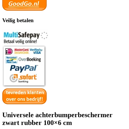
Veilig betalen
Universele achterbumperbeschermer
zwart rubber 100×6 cm