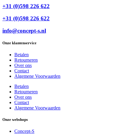
+31 (0)598 226 622
+31 (0)598 226 622
info@concept-s.nl
Onze klantenservice
Betalen
Retourneren
Over ons
Contact
Algemene Voorwaarden
Betalen
Retourneren
Over ons
Contact
Algemene Voorwaarden
Onze webshops
Concept-S