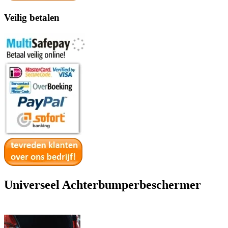
Veilig betalen
Universeel Achterbumperbeschermer