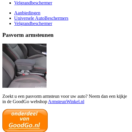
Velgrandbeschermer
Aanbiedingen
Universele AutoBeschermers
Velgrandbeschermer
Pasvorm armsteunen
Zoekt u een pasvorm armsteun voor uw auto? Neem dan een kijkje
in de GoodGo webshop
ArmsteunWinkel.nl