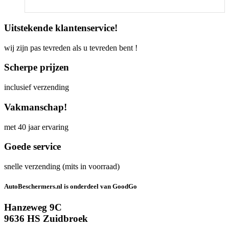
Uitstekende klantenservice!
wij zijn pas tevreden als u tevreden bent !
Scherpe prijzen
inclusief verzending
Vakmanschap!
met 40 jaar ervaring
Goede service
snelle verzending (mits in voorraad)
AutoBeschermers.nl is onderdeel van GoodGo
Hanzeweg 9C
9636 HS Zuidbroek