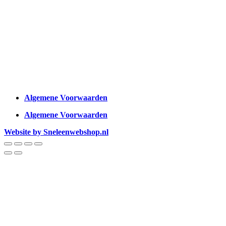
Algemene Voorwaarden
Algemene Voorwaarden
Website by Sneleenwebshop.nl