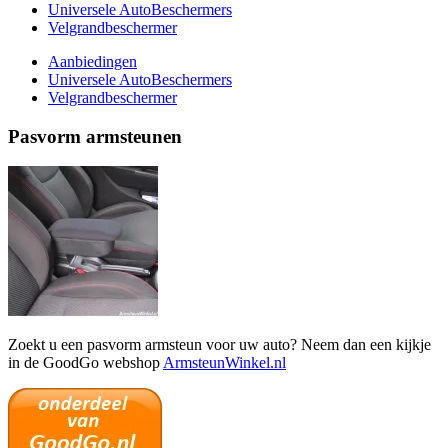
Universele AutoBeschermers
Velgrandbeschermer
Aanbiedingen
Universele AutoBeschermers
Velgrandbeschermer
Pasvorm armsteunen
Zoekt u een pasvorm armsteun voor uw auto? Neem dan een kijkje
in de GoodGo webshop
ArmsteunWinkel.nl