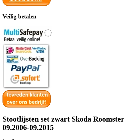
Veilig betalen
Stootlijsten set zwart Skoda Roomster
09.2006-09.2015