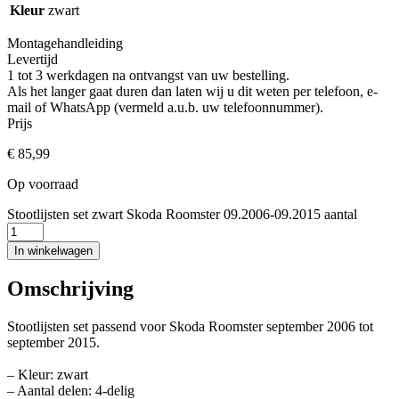
Kleur
zwart
Montagehandleiding
Levertijd
1 tot 3 werkdagen na ontvangst van uw bestelling.
Als het langer gaat duren dan laten wij u dit weten per telefoon, e-
mail of WhatsApp (vermeld a.u.b. uw telefoonnummer).
Prijs
€
85,99
Op voorraad
Stootlijsten set zwart Skoda Roomster 09.2006-09.2015 aantal
In winkelwagen
Omschrijving
Stootlijsten set passend voor Skoda Roomster september 2006 tot
september 2015.
– Kleur: zwart
– Aantal delen: 4-delig