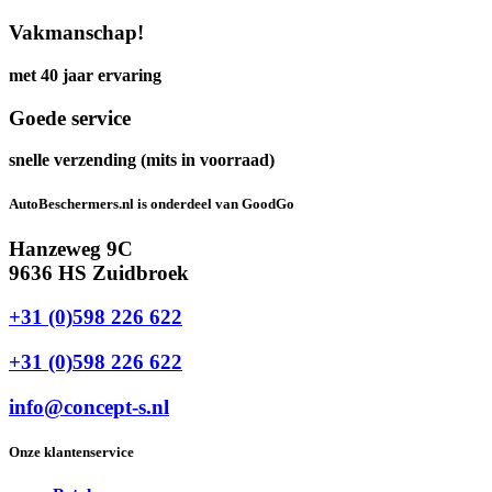
Vakmanschap!
met 40 jaar ervaring
Goede service
snelle verzending (mits in voorraad)
AutoBeschermers.nl is onderdeel van GoodGo
Hanzeweg 9C
9636 HS Zuidbroek
+31 (0)598 226 622
+31 (0)598 226 622
info@concept-s.nl
Onze klantenservice