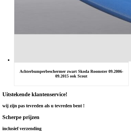
Achterbumperbeschermer zwart Skoda Roomster 09.2006-
09.2015 ook Scout
Uitstekende klantenservice!
wij zijn pas tevreden als u tevreden bent !
Scherpe prijzen
inclusief verzending