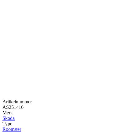
Artikelnummer
AS251416
Merk
Skoda
Type
Roomster