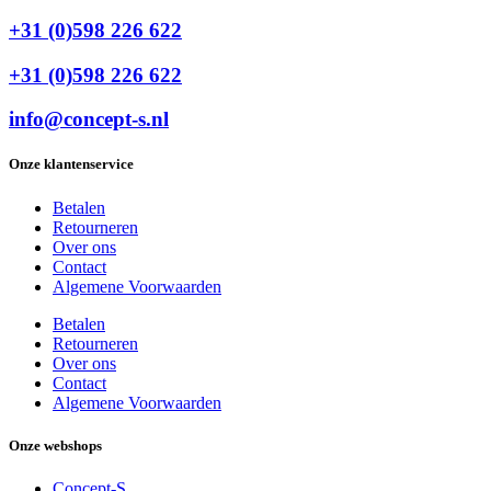
+31 (0)598 226 622
+31 (0)598 226 622
info@concept-s.nl
Onze klantenservice
Betalen
Retourneren
Over ons
Contact
Algemene Voorwaarden
Betalen
Retourneren
Over ons
Contact
Algemene Voorwaarden
Onze webshops
Concept-S