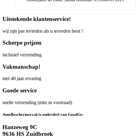
Uitstekende klantenservice!
wij zijn pas tevreden als u tevreden bent !
Scherpe prijzen
inclusief verzending
Vakmanschap!
met 40 jaar ervaring
Goede service
snelle verzending (mits in voorraad)
AutoBeschermers.nl is onderdeel van GoodGo
Hanzeweg 9C
9636 HS Zuidbroek