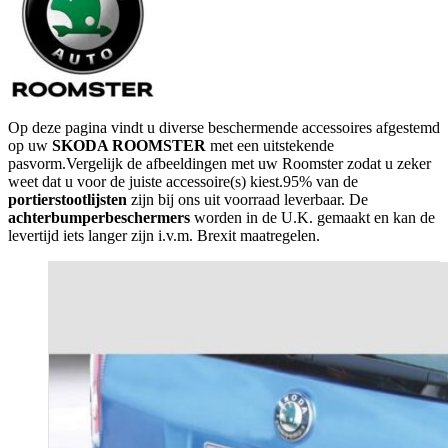
Op deze pagina vindt u diverse beschermende accessoires afgestemd
op uw
SKODA ROOMSTER
met een uitstekende
pasvorm.Vergelijk de afbeeldingen met uw Roomster zodat u zeker
weet dat u voor de juiste accessoire(s) kiest.95% van de
portierstootlijsten
zijn bij ons uit voorraad leverbaar. De
achterbumperbeschermers
worden in de U.K. gemaakt en kan de
levertijd iets langer zijn i.v.m. Brexit maatregelen.