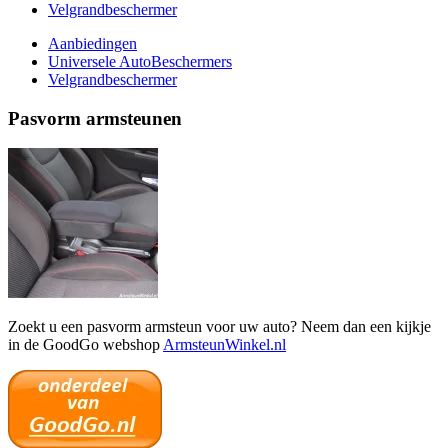
Velgrandbeschermer
Aanbiedingen
Universele AutoBeschermers
Velgrandbeschermer
Pasvorm armsteunen
Zoekt u een pasvorm armsteun voor uw auto? Neem dan een kijkje
in de GoodGo webshop
ArmsteunWinkel.nl