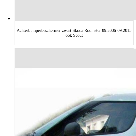
Achterbumperbeschermer zwart Skoda Roomster 09.2006-09.2015
ook Scout