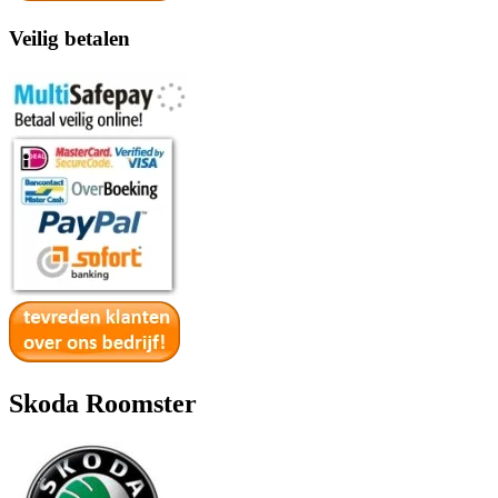
Veilig betalen
Skoda Roomster