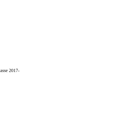
lasse 2017-