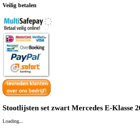
Veilig betalen
Stootlijsten set zwart Mercedes E-Klasse 2
Loading...