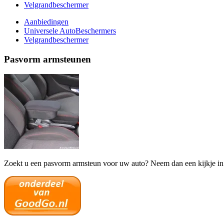
Velgrandbeschermer
Aanbiedingen
Universele AutoBeschermers
Velgrandbeschermer
Pasvorm armsteunen
Zoekt u een pasvorm armsteun voor uw auto? Neem dan een kijkje