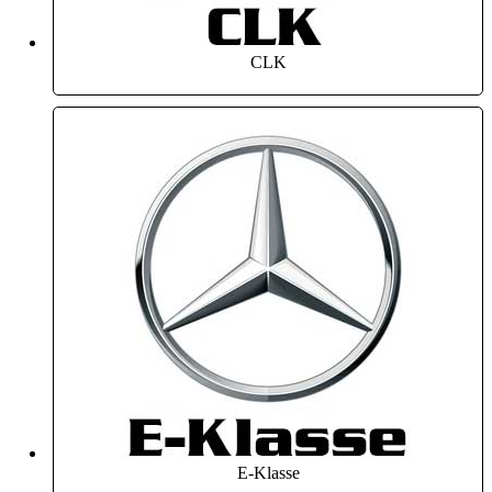
CLK
E-Klasse