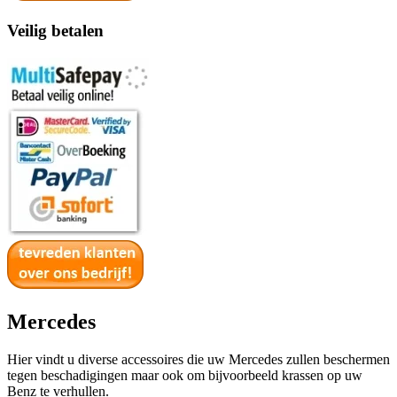
Veilig betalen
Mercedes
Hier vindt u diverse accessoires die uw Mercedes zullen beschermen
tegen beschadigingen maar ook om bijvoorbeeld krassen op uw
Benz te verhullen.