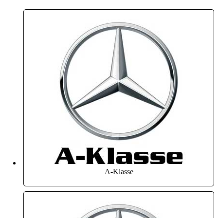
A-Klasse