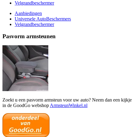
Velgrandbeschermer
Aanbiedingen
Universele AutoBeschermers
Velgrandbeschermer
Pasvorm armsteunen
Zoekt u een pasvorm armsteun voor uw auto? Neem dan een kijkje
in de GoodGo webshop
ArmsteunWinkel.nl