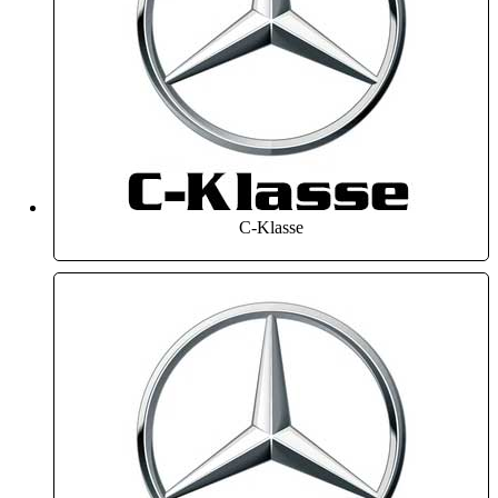
C-Klasse