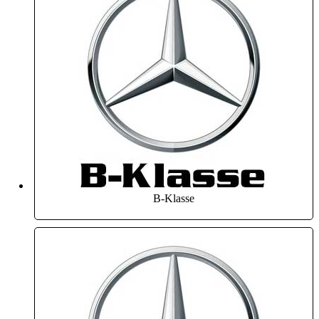
B-Klasse