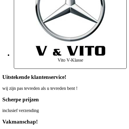
Vito V-Klasse
Uitstekende klantenservice!
wij zijn pas tevreden als u tevreden bent !
Scherpe prijzen
inclusief verzending
Vakmanschap!