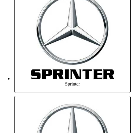
Sprinter