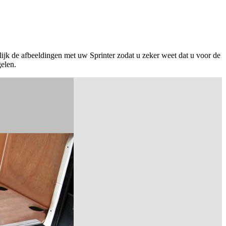
ijk de afbeeldingen met uw Sprinter zodat u zeker weet dat u voor de
gelen.