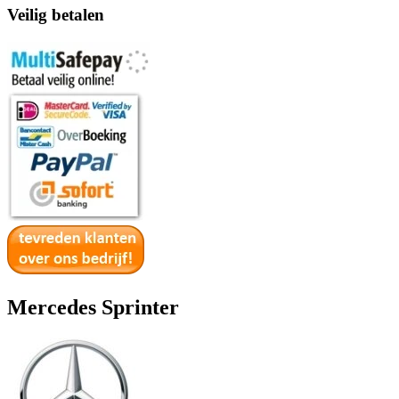
Veilig betalen
Mercedes Sprinter