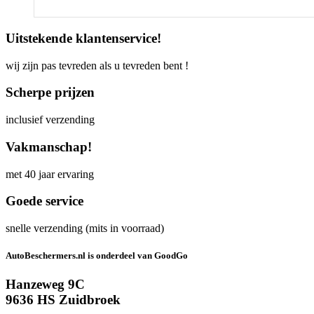
Uitstekende klantenservice!
wij zijn pas tevreden als u tevreden bent !
Scherpe prijzen
inclusief verzending
Vakmanschap!
met 40 jaar ervaring
Goede service
snelle verzending (mits in voorraad)
AutoBeschermers.nl is onderdeel van GoodGo
Hanzeweg 9C
9636 HS Zuidbroek