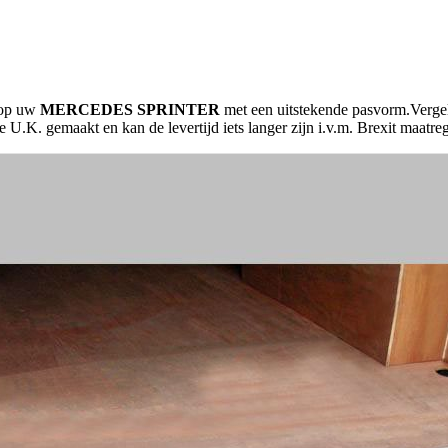
 op uw
MERCEDES SPRINTER
met een uitstekende pasvorm.Vergel
 U.K. gemaakt en kan de levertijd iets langer zijn i.v.m. Brexit maatre