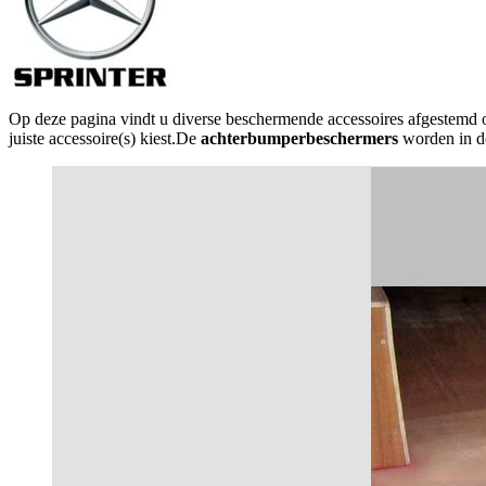
Op deze pagina vindt u diverse beschermende accessoires afgestemd
juiste accessoire(s) kiest.De
achterbumperbeschermers
worden in de