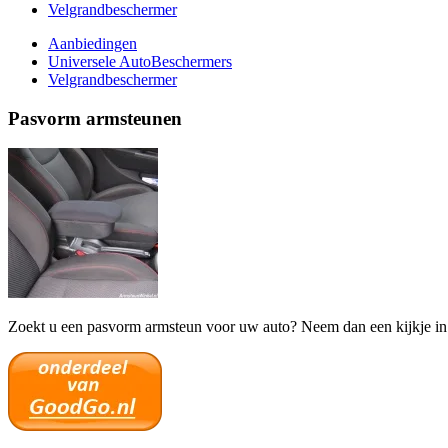
Velgrandbeschermer
Aanbiedingen
Universele AutoBeschermers
Velgrandbeschermer
Pasvorm armsteunen
Zoekt u een pasvorm armsteun voor uw auto? Neem dan een kijkje