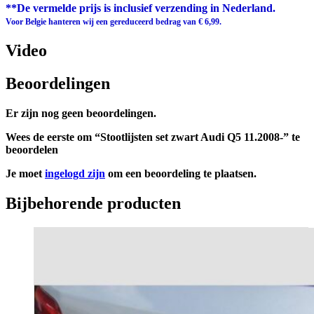
**De vermelde prijs is inclusief verzending in Nederland.
Voor Belgie hanteren wij een gereduceerd bedrag van € 6,99.
Video
Beoordelingen
Er zijn nog geen beoordelingen.
Wees de eerste om “Stootlijsten set zwart Audi Q5 11.2008-” te
beoordelen
Je moet
ingelogd zijn
om een beoordeling te plaatsen.
Bijbehorende producten