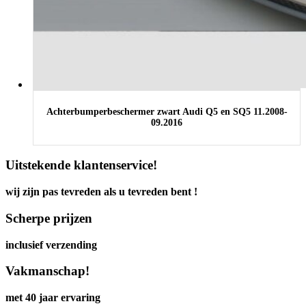
Achterbumperbeschermer zwart Audi Q5 en SQ5 11.2008-
09.2016
Uitstekende klantenservice!
wij zijn pas tevreden als u tevreden bent !
Scherpe prijzen
inclusief verzending
Vakmanschap!
met 40 jaar ervaring