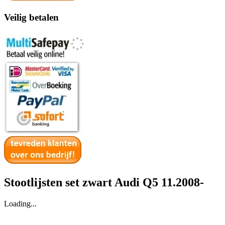
Veilig betalen
Stootlijsten set zwart Audi Q5 11.2008-
Loading...