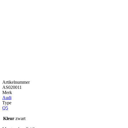
Artikelnummer
AS020011
Merk
Audi
Type
Q5
Kleur
zwart