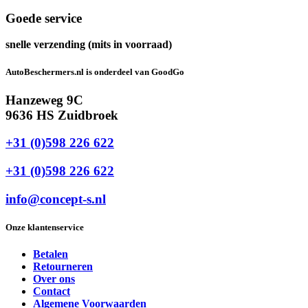
Goede service
snelle verzending (mits in voorraad)
AutoBeschermers.nl is onderdeel van GoodGo
Hanzeweg 9C
9636 HS Zuidbroek
+31 (0)598 226 622
+31 (0)598 226 622
info@concept-s.nl
Onze klantenservice
Betalen
Retourneren
Over ons
Contact
Algemene Voorwaarden