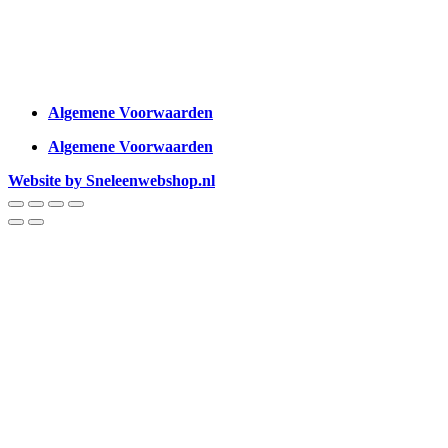
Algemene Voorwaarden
Algemene Voorwaarden
Website by Sneleenwebshop.nl