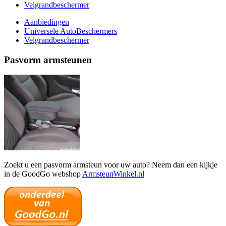
Velgrandbeschermer
Aanbiedingen
Universele AutoBeschermers
Velgrandbeschermer
Pasvorm armsteunen
Zoekt u een pasvorm armsteun voor uw auto? Neem dan een kijkje
in de GoodGo webshop
ArmsteunWinkel.nl