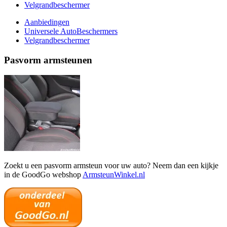
Velgrandbeschermer
Aanbiedingen
Universele AutoBeschermers
Velgrandbeschermer
Pasvorm armsteunen
Zoekt u een pasvorm armsteun voor uw auto? Neem dan een kijkje
in de GoodGo webshop
ArmsteunWinkel.nl