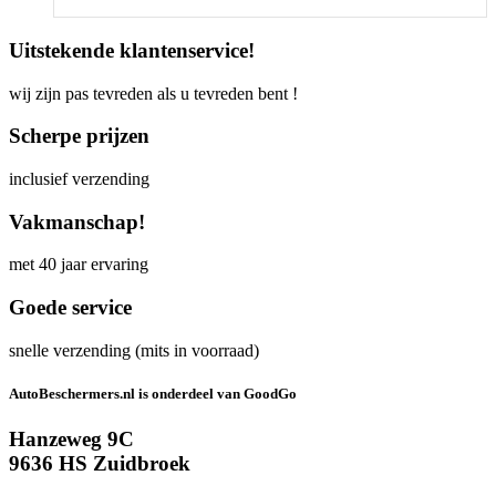
Uitstekende klantenservice!
wij zijn pas tevreden als u tevreden bent !
Scherpe prijzen
inclusief verzending
Vakmanschap!
met 40 jaar ervaring
Goede service
snelle verzending (mits in voorraad)
AutoBeschermers.nl is onderdeel van GoodGo
Hanzeweg 9C
9636 HS Zuidbroek