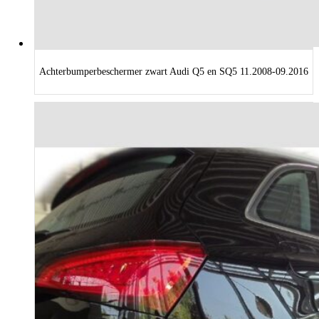
Achterbumperbeschermer zwart Audi Q5 en SQ5 11.2008-09.2016