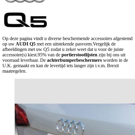
Op deze pagina vindt u diverse beschermende accessoires afgestemd
op uw
AUDI Q5
met een uitstekende pasvorm.Vergelijk de
afbeeldingen met uw Q5 zodat u zeker weet dat u voor de juiste
accessoire(s) kiest.95% van de
portierstootlijsten
zijn bij ons uit
voorraad leverbaar. De
achterbumperbeschermers
worden in de
U.K. gemaakt en kan de levertijd iets langer zijn i.v.m. Brexit
maatregelen.