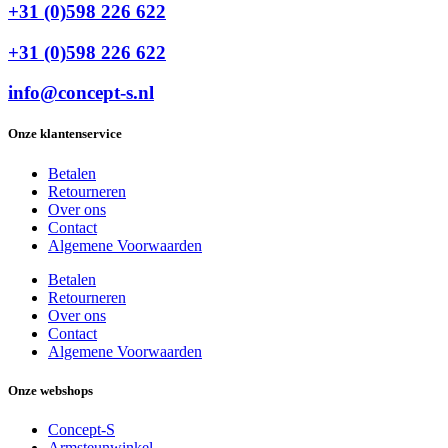
+31 (0)598 226 622
+31 (0)598 226 622
info@concept-s.nl
Onze klantenservice
Betalen
Retourneren
Over ons
Contact
Algemene Voorwaarden
Betalen
Retourneren
Over ons
Contact
Algemene Voorwaarden
Onze webshops
Concept-S
Armsteunwinkel