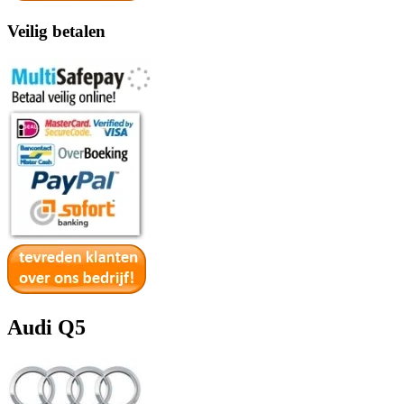
Veilig betalen
Audi Q5