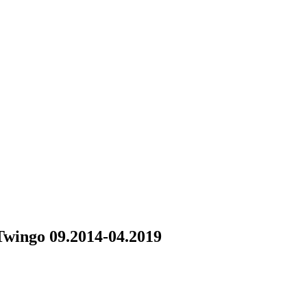
wingo 09.2014-04.2019