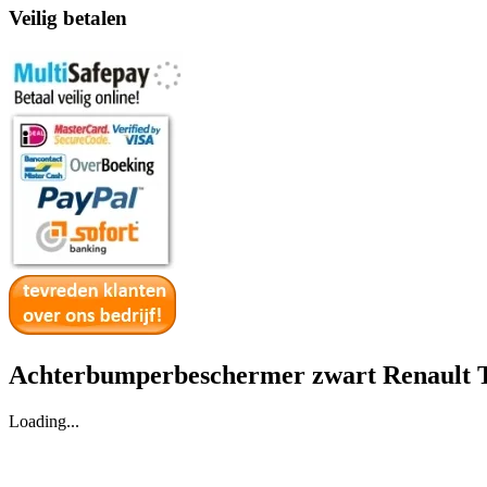
Veilig betalen
Achterbumperbeschermer zwart Renault T
Loading...