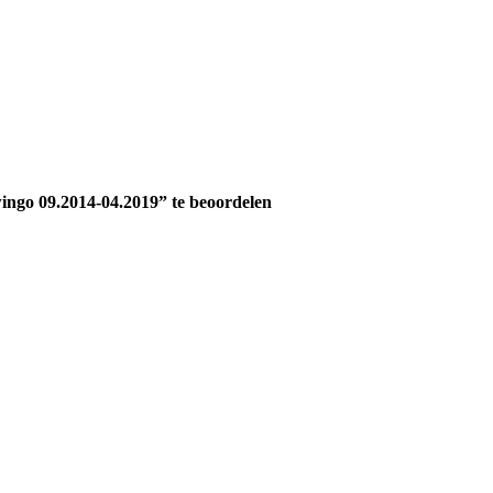
ngo 09.2014-04.2019” te beoordelen