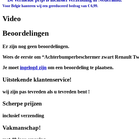
Voor Belgie hanteren wij een gereduceerd bedrag van € 6,99.
Video
Beoordelingen
Er zijn nog geen beoordelingen.
Wees de eerste om “Achterbumperbeschermer zwart Renault Twi
Je moet
ingelogd zijn
om een beoordeling te plaatsen.
Uitstekende klantenservice!
wij zijn pas tevreden als u tevreden bent !
Scherpe prijzen
inclusief verzending
Vakmanschap!