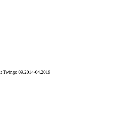
lt Twingo 09.2014-04.2019