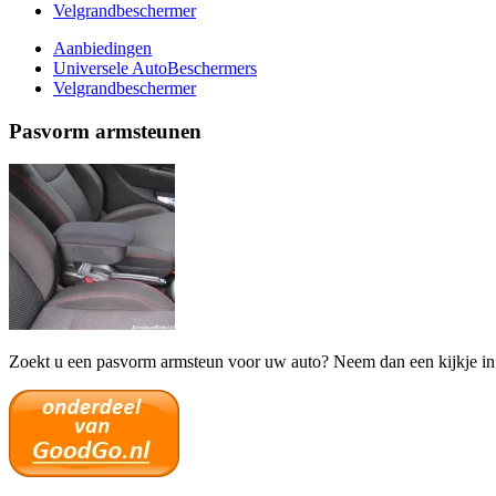
Velgrandbeschermer
Aanbiedingen
Universele AutoBeschermers
Velgrandbeschermer
Pasvorm armsteunen
Zoekt u een pasvorm armsteun voor uw auto? Neem dan een kijkje