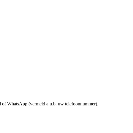
mail of WhatsApp (vermeld a.u.b. uw telefoonnummer).