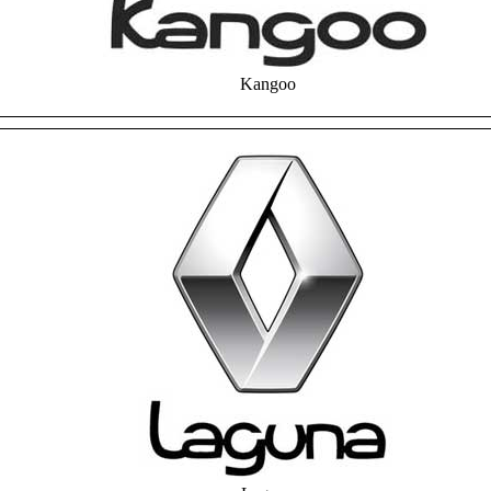
Kangoo