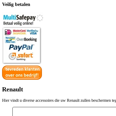
Veilig betalen
Renault
Hier vindt u diverse accessoires die uw Renault zullen beschermen t