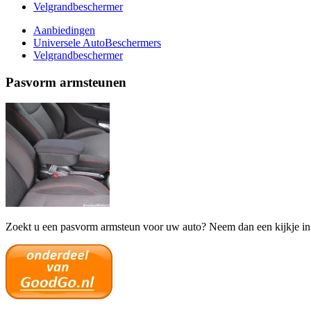
Velgrandbeschermer
Aanbiedingen
Universele AutoBeschermers
Velgrandbeschermer
Pasvorm armsteunen
Zoekt u een pasvorm armsteun voor uw auto? Neem dan een kijkje