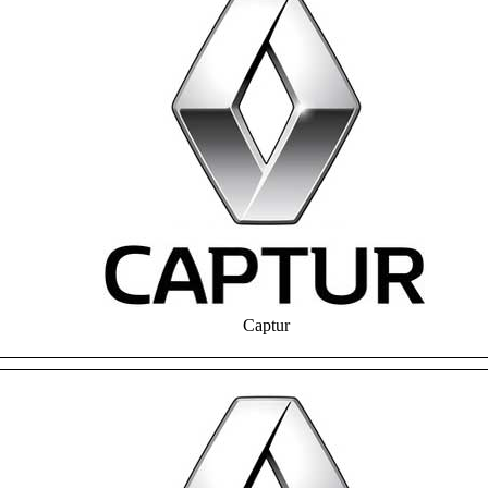
Captur