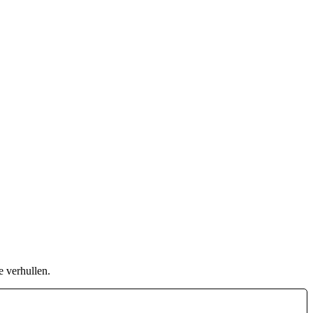
e verhullen.