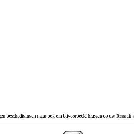
egen beschadigingen maar ook om bijvoorbeeld krassen op uw Renault t