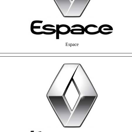
Espace