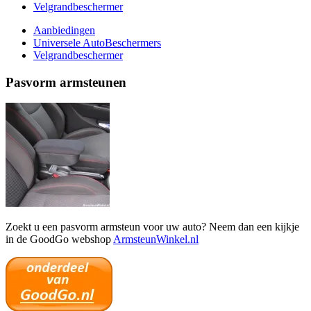
Velgrandbeschermer
Aanbiedingen
Universele AutoBeschermers
Velgrandbeschermer
Pasvorm armsteunen
Zoekt u een pasvorm armsteun voor uw auto? Neem dan een kijkje
in de GoodGo webshop
ArmsteunWinkel.nl