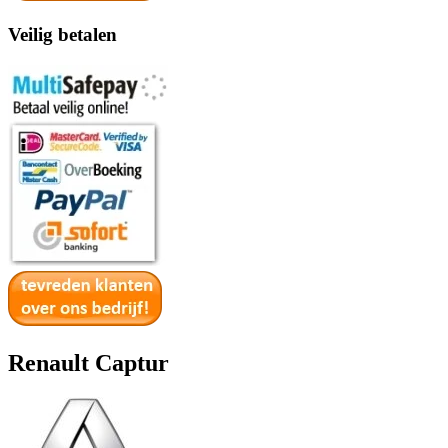
Veilig betalen
Renault Captur