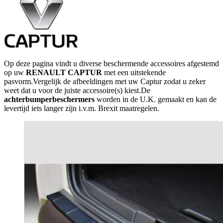
Op deze pagina vindt u diverse beschermende accessoires afgestemd
op uw
RENAULT CAPTUR
met een uitstekende
pasvorm.Vergelijk de afbeeldingen met uw Captur zodat u zeker
weet dat u voor de juiste accessoire(s) kiest.De
achterbumperbeschermers
worden in de U.K. gemaakt en kan de
levertijd iets langer zijn i.v.m. Brexit maatregelen.