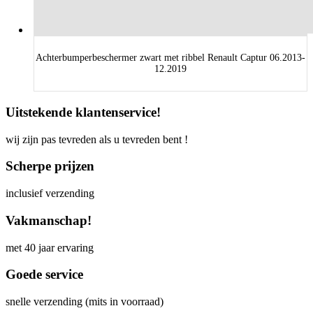
Achterbumperbeschermer zwart met ribbel Renault Captur 06.2013-
12.2019
Uitstekende klantenservice!
wij zijn pas tevreden als u tevreden bent !
Scherpe prijzen
inclusief verzending
Vakmanschap!
met 40 jaar ervaring
Goede service
snelle verzending (mits in voorraad)