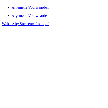
Algemene Voorwaarden
Algemene Voorwaarden
Website by Sneleenwebshop.nl