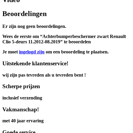
Beoordelingen
Er zijn nog geen beoordelingen.
Wees de eerste om “Achterbumperbeschermer zwart Renault
Clio 5-deurs 11.2012-08.2019” te beoordelen
Je moet
ingelogd zijn
om een beoordeling te plaatsen.
Uitstekende klantenservice!
wij zijn pas tevreden als u tevreden bent !
Scherpe prijzen
inclusief verzending
Vakmanschap!
met 40 jaar ervaring
Goede service