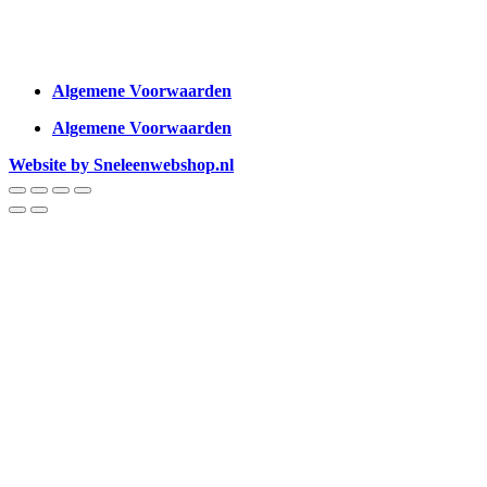
Algemene Voorwaarden
Algemene Voorwaarden
Website by Sneleenwebshop.nl