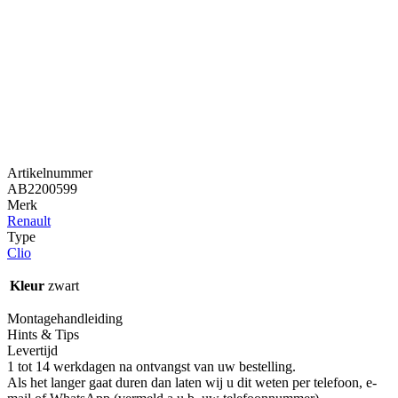
Artikelnummer
AB2200599
Merk
Renault
Type
Clio
Kleur
zwart
Montagehandleiding
Hints & Tips
Levertijd
1 tot 14 werkdagen na ontvangst van uw bestelling.
Als het langer gaat duren dan laten wij u dit weten per telefoon, e-