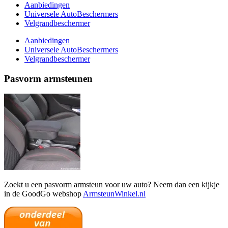
Aanbiedingen
Universele AutoBeschermers
Velgrandbeschermer
Aanbiedingen
Universele AutoBeschermers
Velgrandbeschermer
Pasvorm armsteunen
Zoekt u een pasvorm armsteun voor uw auto? Neem dan een kijkje
in de GoodGo webshop
ArmsteunWinkel.nl