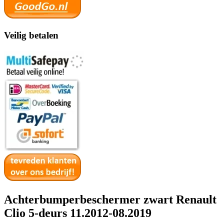
Veilig betalen
Achterbumperbeschermer zwart Renault
Clio 5-deurs 11.2012-08.2019