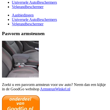
Universele AutoBeschermers
Velgrandbeschermer
Aanbiedingen
Universele AutoBeschermers
Velgrandbeschermer
Pasvorm armsteunen
Zoekt u een pasvorm armsteun voor uw auto? Neem dan een kijkje
in de GoodGo webshop
ArmsteunWinkel.nl