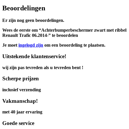
Beoordelingen
Er zijn nog geen beoordelingen.
Wees de eerste om “Achterbumperbeschermer zwart met ribbel
Renault Trafic 06.2014-” te beoordelen
Je moet
ingelogd zijn
om een beoordeling te plaatsen.
Uitstekende klantenservice!
wij zijn pas tevreden als u tevreden bent !
Scherpe prijzen
inclusief verzending
Vakmanschap!
met 40 jaar ervaring
Goede service