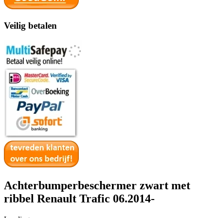
Veilig betalen
Achterbumperbeschermer zwart met
ribbel Renault Trafic 06.2014-