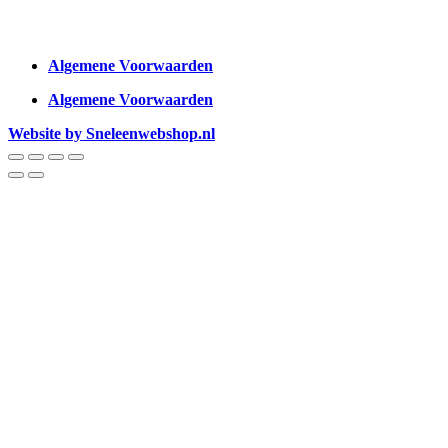
Algemene Voorwaarden
Algemene Voorwaarden
Website by Sneleenwebshop.nl