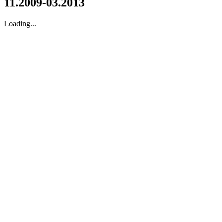
11.2009-03.2013
Loading...