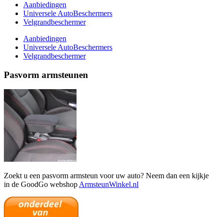
Aanbiedingen
Universele AutoBeschermers
Velgrandbeschermer
Aanbiedingen
Universele AutoBeschermers
Velgrandbeschermer
Pasvorm armsteunen
Zoekt u een pasvorm armsteun voor uw auto? Neem dan een kijkje
in de GoodGo webshop
ArmsteunWinkel.nl