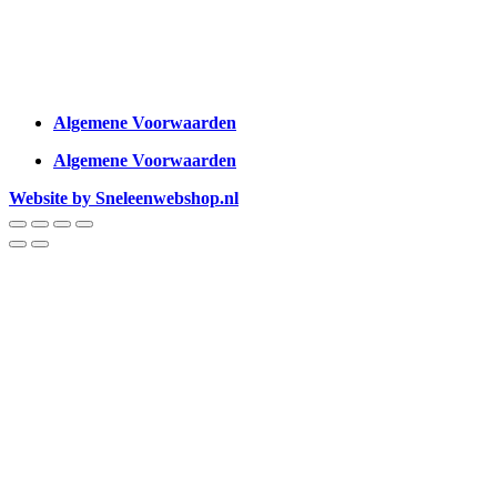
Algemene Voorwaarden
Algemene Voorwaarden
Website by Sneleenwebshop.nl