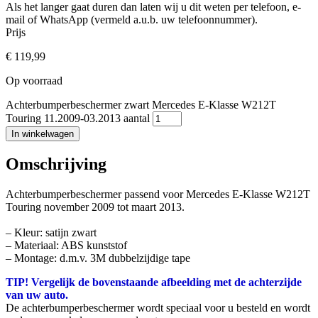
Als het langer gaat duren dan laten wij u dit weten per telefoon, e-
mail of WhatsApp (vermeld a.u.b. uw telefoonnummer).
Prijs
€
119,99
Op voorraad
Achterbumperbeschermer zwart Mercedes E-Klasse W212T
Touring 11.2009-03.2013 aantal
In winkelwagen
Omschrijving
Achterbumperbeschermer passend voor Mercedes E-Klasse W212T
Touring november 2009 tot maart 2013.
– Kleur: satijn zwart
– Materiaal: ABS kunststof
– Montage: d.m.v. 3M dubbelzijdige tape
TIP! Vergelijk de bovenstaande afbeelding met de achterzijde
van uw auto.
De achterbumperbeschermer wordt speciaal voor u besteld en wordt