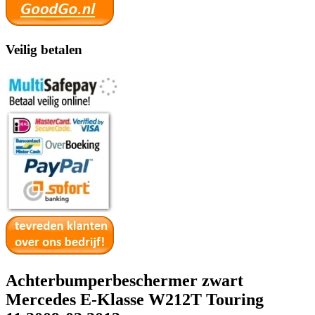
Veilig betalen
Achterbumperbeschermer zwart
Mercedes E-Klasse W212T Touring