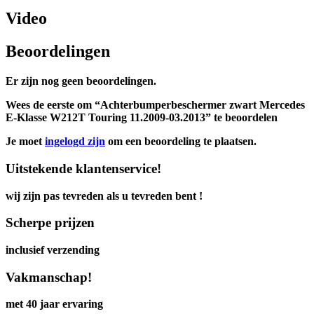
Video
Beoordelingen
Er zijn nog geen beoordelingen.
Wees de eerste om “Achterbumperbeschermer zwart Mercedes
E-Klasse W212T Touring 11.2009-03.2013” te beoordelen
Je moet
ingelogd zijn
om een beoordeling te plaatsen.
Uitstekende klantenservice!
wij zijn pas tevreden als u tevreden bent !
Scherpe prijzen
inclusief verzending
Vakmanschap!
met 40 jaar ervaring