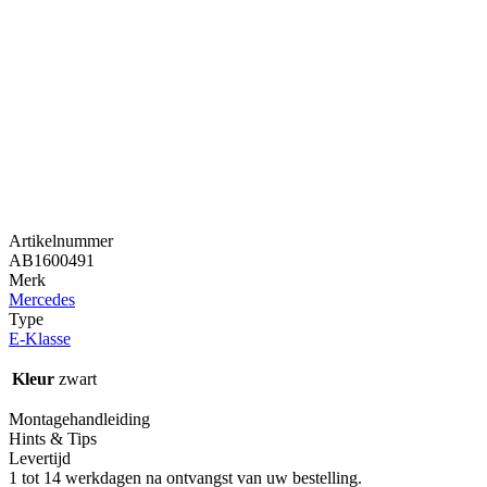
Artikelnummer
AB1600491
Merk
Mercedes
Type
E-Klasse
Kleur
zwart
Montagehandleiding
Hints & Tips
Levertijd
1 tot 14 werkdagen na ontvangst van uw bestelling.