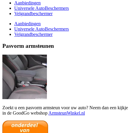
Aanbiedingen
Universele AutoBeschermers
Velgrandbeschermer
Aanbiedingen
Universele AutoBeschermers
Velgrandbeschermer
Pasvorm armsteunen
Zoekt u een pasvorm armsteun voor uw auto? Neem dan een kijkje
in de GoodGo webshop
ArmsteunWinkel.nl