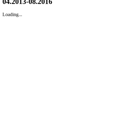
04.2013-08.2016
Loading...