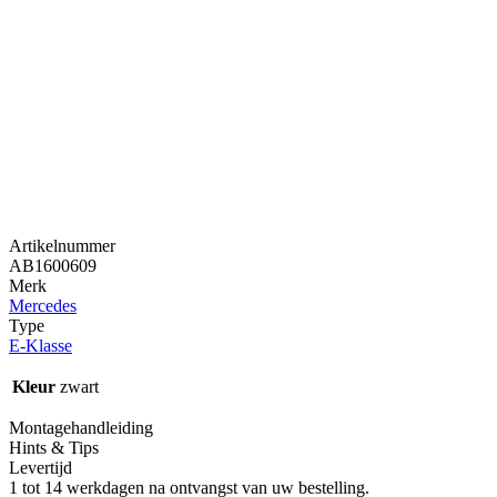
Artikelnummer
AB1600609
Merk
Mercedes
Type
E-Klasse
Kleur
zwart
Montagehandleiding
Hints & Tips
Levertijd
1 tot 14 werkdagen na ontvangst van uw bestelling.