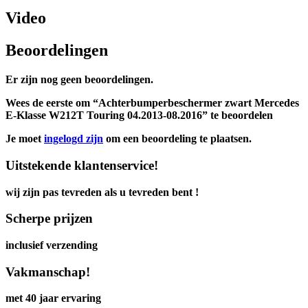
Video
Beoordelingen
Er zijn nog geen beoordelingen.
Wees de eerste om “Achterbumperbeschermer zwart Mercedes
E-Klasse W212T Touring 04.2013-08.2016” te beoordelen
Je moet
ingelogd zijn
om een beoordeling te plaatsen.
Uitstekende klantenservice!
wij zijn pas tevreden als u tevreden bent !
Scherpe prijzen
inclusief verzending
Vakmanschap!
met 40 jaar ervaring