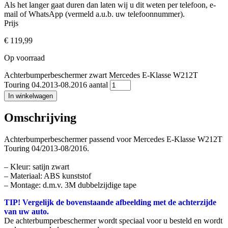
Als het langer gaat duren dan laten wij u dit weten per telefoon, e-
mail of WhatsApp (vermeld a.u.b. uw telefoonnummer).
Prijs
€
119,99
Op voorraad
Achterbumperbeschermer zwart Mercedes E-Klasse W212T
Touring 04.2013-08.2016 aantal
In winkelwagen
Omschrijving
Achterbumperbeschermer passend voor Mercedes E-Klasse W212T
Touring 04/2013-08/2016.
– Kleur: satijn zwart
– Materiaal: ABS kunststof
– Montage: d.m.v. 3M dubbelzijdige tape
TIP! Vergelijk de bovenstaande afbeelding met de achterzijde
van uw auto.
De achterbumperbeschermer wordt speciaal voor u besteld en wordt