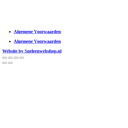
Algemene Voorwaarden
Algemene Voorwaarden
Website by Sneleenwebshop.nl