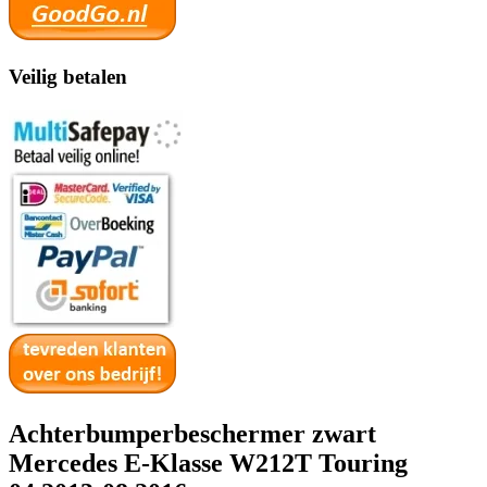
Veilig betalen
Achterbumperbeschermer zwart
Mercedes E-Klasse W212T Touring