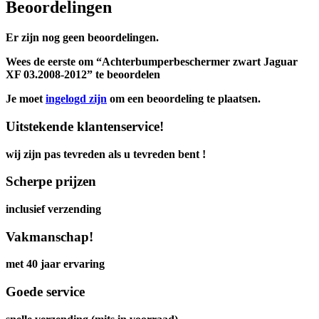
Beoordelingen
Er zijn nog geen beoordelingen.
Wees de eerste om “Achterbumperbeschermer zwart Jaguar
XF 03.2008-2012” te beoordelen
Je moet
ingelogd zijn
om een beoordeling te plaatsen.
Uitstekende klantenservice!
wij zijn pas tevreden als u tevreden bent !
Scherpe prijzen
inclusief verzending
Vakmanschap!
met 40 jaar ervaring
Goede service