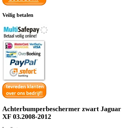
Veilig betalen
Achterbumperbeschermer zwart Jaguar
XF 03.2008-2012