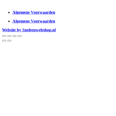
Algemene Voorwaarden
Algemene Voorwaarden
Website by Sneleenwebshop.nl