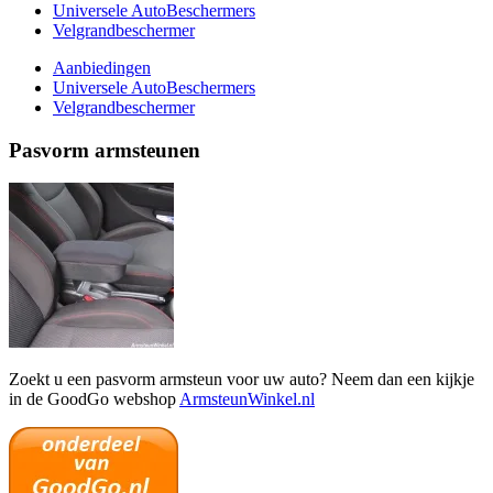
Universele AutoBeschermers
Velgrandbeschermer
Aanbiedingen
Universele AutoBeschermers
Velgrandbeschermer
Pasvorm armsteunen
Zoekt u een pasvorm armsteun voor uw auto? Neem dan een kijkje
in de GoodGo webshop
ArmsteunWinkel.nl