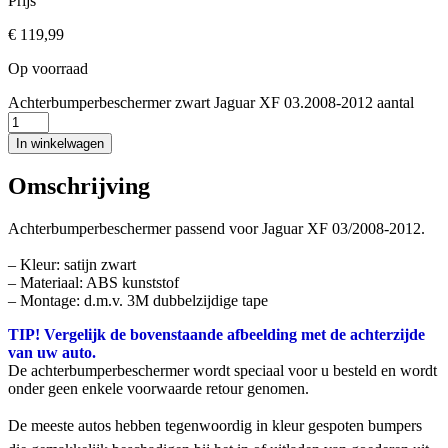
Prijs
€
119,99
Op voorraad
Achterbumperbeschermer zwart Jaguar XF 03.2008-2012 aantal
In winkelwagen
Omschrijving
Achterbumperbeschermer passend voor Jaguar XF 03/2008-2012.
– Kleur: satijn zwart
– Materiaal: ABS kunststof
– Montage: d.m.v. 3M dubbelzijdige tape
TIP! Vergelijk de bovenstaande afbeelding met de achterzijde
van uw auto.
De achterbumperbeschermer wordt speciaal voor u besteld en wordt
onder geen enkele voorwaarde retour genomen.
De meeste autos hebben tegenwoordig in kleur gespoten bumpers