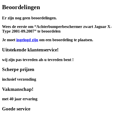
Beoordelingen
Er zijn nog geen beoordelingen.
Wees de eerste om “Achterbumperbeschermer zwart Jaguar X-
Type 2001-09.2007” te beoordelen
Je moet
ingelogd zijn
om een beoordeling te plaatsen.
Uitstekende klantenservice!
wij zijn pas tevreden als u tevreden bent !
Scherpe prijzen
inclusief verzending
Vakmanschap!
met 40 jaar ervaring
Goede service