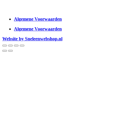
Algemene Voorwaarden
Algemene Voorwaarden
Website by Sneleenwebshop.nl