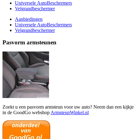
Universele AutoBeschermers
Velgrandbeschermer
Aanbiedingen
Universele AutoBeschermers
Velgrandbeschermer
Pasvorm armsteunen
Zoekt u een pasvorm armsteun voor uw auto? Neem dan een kijkje
in de GoodGo webshop
ArmsteunWinkel.nl