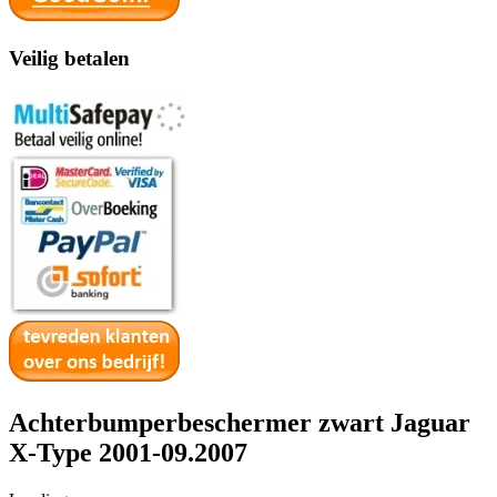
Veilig betalen
Achterbumperbeschermer zwart Jaguar
X-Type 2001-09.2007