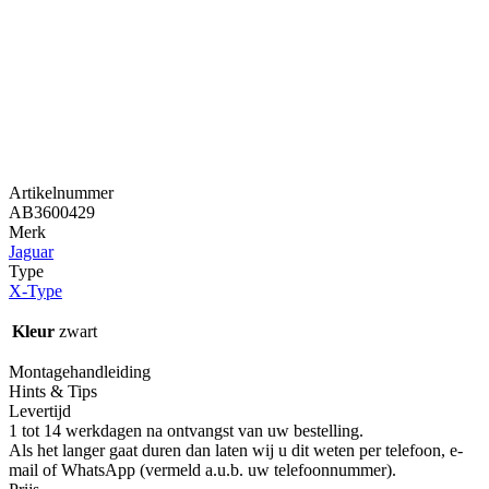
Artikelnummer
AB3600429
Merk
Jaguar
Type
X-Type
Kleur
zwart
Montagehandleiding
Hints & Tips
Levertijd
1 tot 14 werkdagen na ontvangst van uw bestelling.
Als het langer gaat duren dan laten wij u dit weten per telefoon, e-
mail of WhatsApp (vermeld a.u.b. uw telefoonnummer).