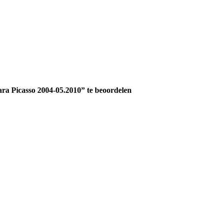
a Picasso 2004-05.2010” te beoordelen