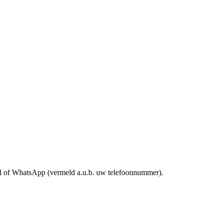
mail of WhatsApp (vermeld a.u.b. uw telefoonnummer).