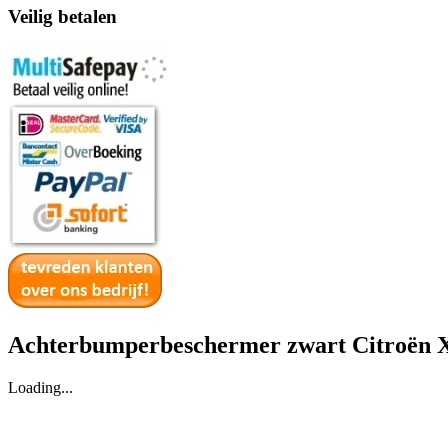
Veilig betalen
Achterbumperbeschermer zwart Citroën X
Loading...