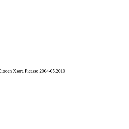
itroën Xsara Picasso 2004-05.2010