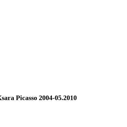
sara Picasso 2004-05.2010