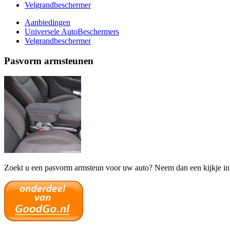
Velgrandbeschermer
Aanbiedingen
Universele AutoBeschermers
Velgrandbeschermer
Pasvorm armsteunen
Zoekt u een pasvorm armsteun voor uw auto? Neem dan een kijkje