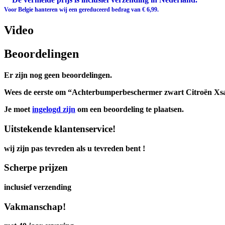
Voor Belgie hanteren wij een gereduceerd bedrag van € 6,99.
Video
Beoordelingen
Er zijn nog geen beoordelingen.
Wees de eerste om “Achterbumperbeschermer zwart Citroën Xsar
Je moet
ingelogd zijn
om een beoordeling te plaatsen.
Uitstekende klantenservice!
wij zijn pas tevreden als u tevreden bent !
Scherpe prijzen
inclusief verzending
Vakmanschap!