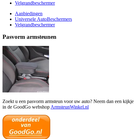
Velgrandbeschermer
Aanbiedingen
Universele AutoBeschermers
Velgrandbeschermer
Pasvorm armsteunen
Zoekt u een pasvorm armsteun voor uw auto? Neem dan een kijkje
in de GoodGo webshop
ArmsteunWinkel.nl