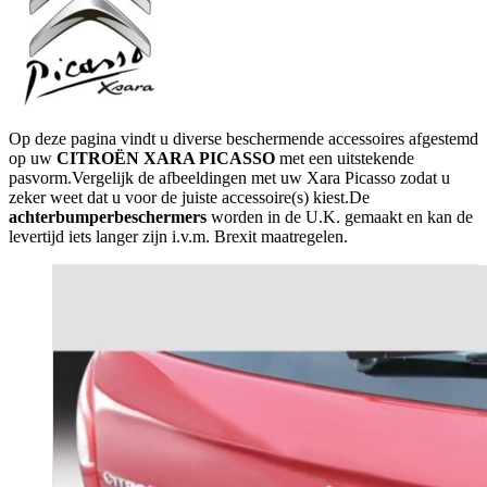
Op deze pagina vindt u diverse beschermende accessoires afgestemd
op uw
CITROËN XARA PICASSO
met een uitstekende
pasvorm.Vergelijk de afbeeldingen met uw Xara Picasso zodat u
zeker weet dat u voor de juiste accessoire(s) kiest.De
achterbumperbeschermers
worden in de U.K. gemaakt en kan de
levertijd iets langer zijn i.v.m. Brexit maatregelen.