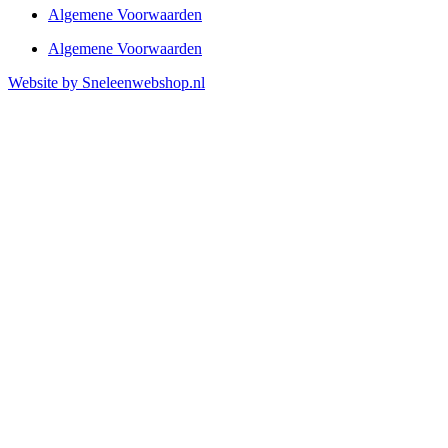
Algemene Voorwaarden
Algemene Voorwaarden
Website by Sneleenwebshop.nl