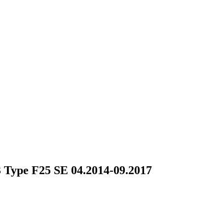
ype F25 SE 04.2014-09.2017