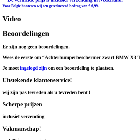
Voor Belgie hanteren wij een gereduceerd bedrag van € 6,99.
Video
Beoordelingen
Er zijn nog geen beoordelingen.
Wees de eerste om “Achterbumperbeschermer zwart BMW X3 Ty
Je moet
ingelogd zijn
om een beoordeling te plaatsen.
Uitstekende klantenservice!
wij zijn pas tevreden als u tevreden bent !
Scherpe prijzen
inclusief verzending
Vakmanschap!