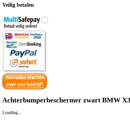
Veilig betalen
Achterbumperbeschermer zwart BMW X3 T
Loading...