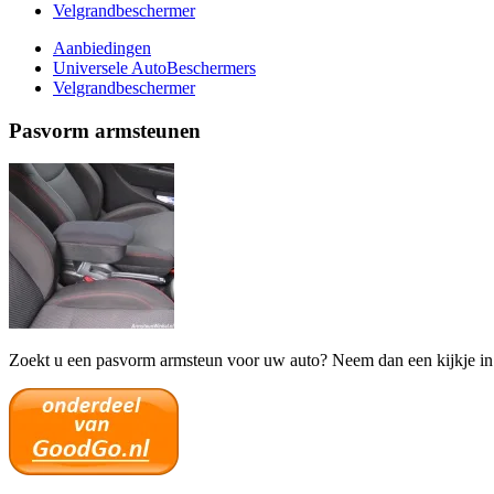
Velgrandbeschermer
Aanbiedingen
Universele AutoBeschermers
Velgrandbeschermer
Pasvorm armsteunen
Zoekt u een pasvorm armsteun voor uw auto? Neem dan een kijkje