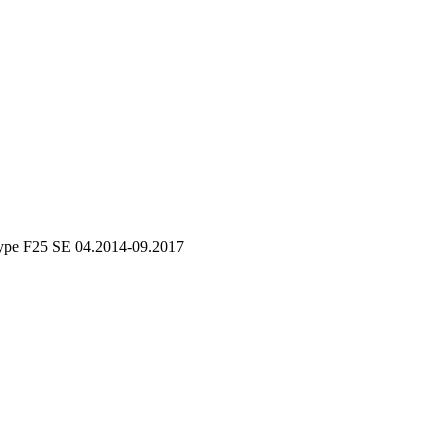
pe F25 SE 04.2014-09.2017