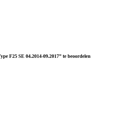
pe F25 SE 04.2014-09.2017” te beoordelen