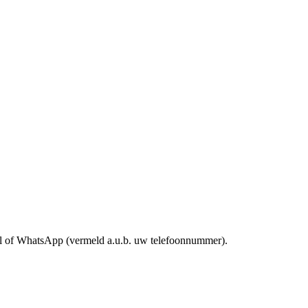
mail of WhatsApp (vermeld a.u.b. uw telefoonnummer).