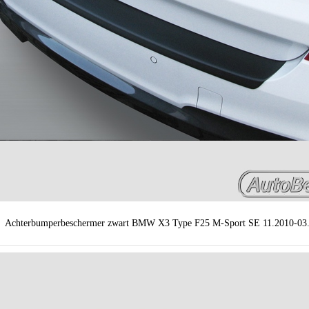
Achterbumperbeschermer zwart BMW X3 Type F25 M-Sport SE 11.2010-03