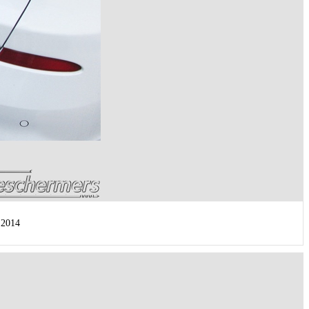
.2014