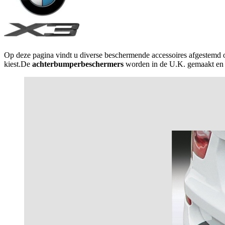
Op deze pagina vindt u diverse beschermende accessoires afgestemd
kiest.De
achterbumperbeschermers
worden in de U.K. gemaakt en kan