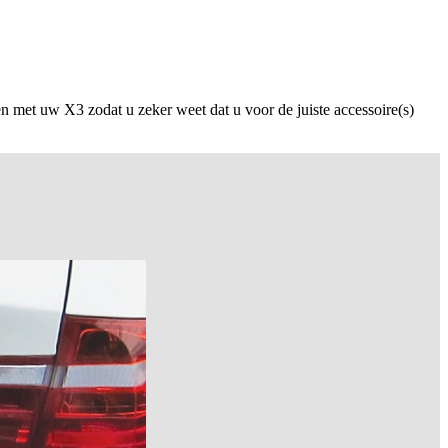
n met uw X3 zodat u zeker weet dat u voor de juiste accessoire(s)