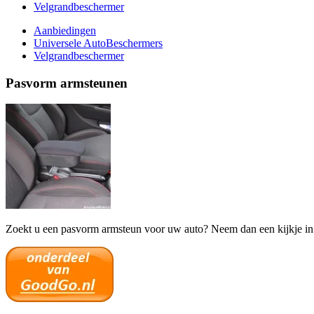
Velgrandbeschermer
Aanbiedingen
Universele AutoBeschermers
Velgrandbeschermer
Pasvorm armsteunen
Zoekt u een pasvorm armsteun voor uw auto? Neem dan een kijkje