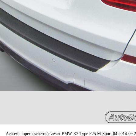
Achterbumperbeschermer zwart BMW X3 Type F25 M-Sport 04.2014-09.