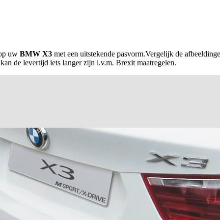
 op uw
BMW X3
met een uitstekende pasvorm.Vergelijk de afbeeldinge
 de levertijd iets langer zijn i.v.m. Brexit maatregelen.