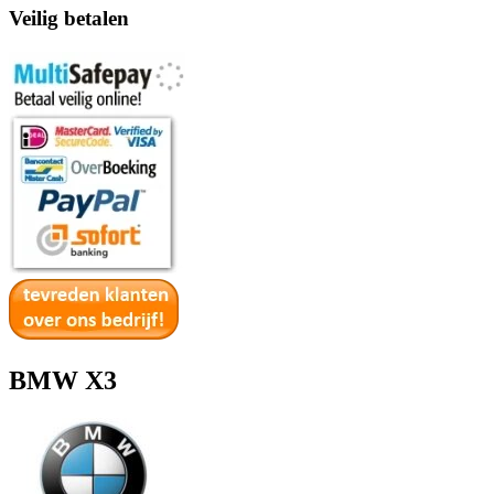
Veilig betalen
BMW X3