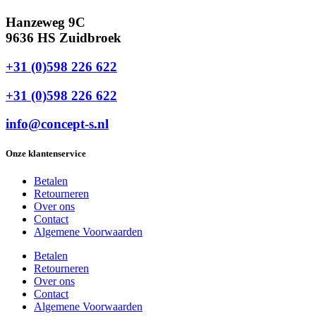
Hanzeweg 9C
9636 HS Zuidbroek
+31 (0)598 226 622
+31 (0)598 226 622
info@concept-s.nl
Onze klantenservice
Betalen
Retourneren
Over ons
Contact
Algemene Voorwaarden
Betalen
Retourneren
Over ons
Contact
Algemene Voorwaarden