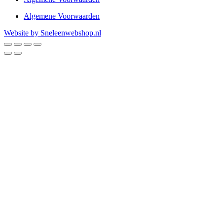
Algemene Voorwaarden
Website by Sneleenwebshop.nl