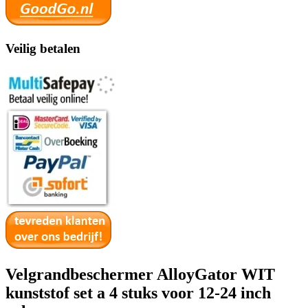
Veilig betalen
Velgrandbeschermer AlloyGator WIT
kunststof set a 4 stuks voor 12-24 inch