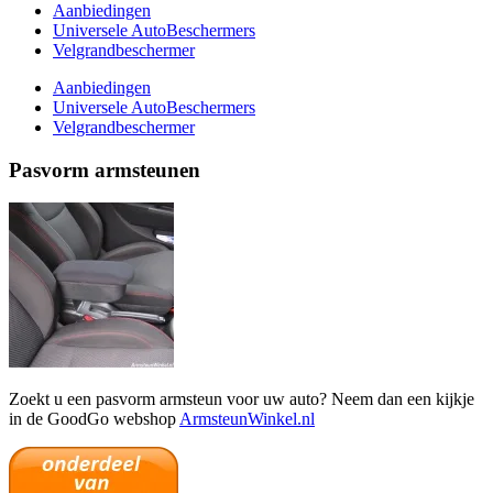
Aanbiedingen
Universele AutoBeschermers
Velgrandbeschermer
Aanbiedingen
Universele AutoBeschermers
Velgrandbeschermer
Pasvorm armsteunen
Zoekt u een pasvorm armsteun voor uw auto? Neem dan een kijkje
in de GoodGo webshop
ArmsteunWinkel.nl