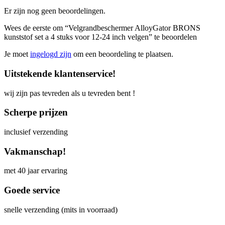
Er zijn nog geen beoordelingen.
Wees de eerste om “Velgrandbeschermer AlloyGator BRONS
kunststof set a 4 stuks voor 12-24 inch velgen” te beoordelen
Je moet
ingelogd zijn
om een beoordeling te plaatsen.
Uitstekende klantenservice!
wij zijn pas tevreden als u tevreden bent !
Scherpe prijzen
inclusief verzending
Vakmanschap!
met 40 jaar ervaring
Goede service
snelle verzending (mits in voorraad)