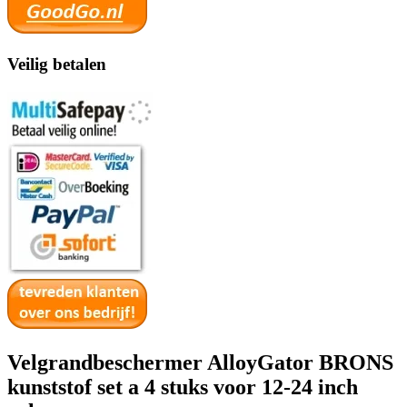
Veilig betalen
Velgrandbeschermer AlloyGator BRONS
kunststof set a 4 stuks voor 12-24 inch