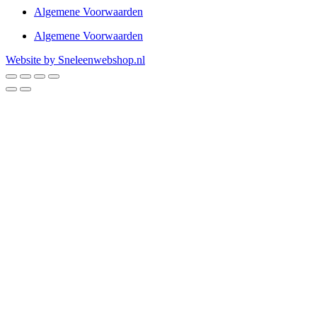
Algemene Voorwaarden
Algemene Voorwaarden
Website by Sneleenwebshop.nl