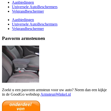
Aanbiedingen
Universele AutoBeschermers
Velgrandbeschermer
Aanbiedingen
Universele AutoBeschermers
Velgrandbeschermer
Pasvorm armsteunen
Zoekt u een pasvorm armsteun voor uw auto? Neem dan een kijkje
in de GoodGo webshop
ArmsteunWinkel.nl