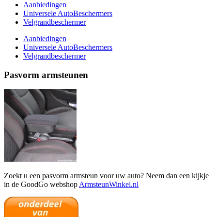
Aanbiedingen
Universele AutoBeschermers
Velgrandbeschermer
Aanbiedingen
Universele AutoBeschermers
Velgrandbeschermer
Pasvorm armsteunen
Zoekt u een pasvorm armsteun voor uw auto? Neem dan een kijkje
in de GoodGo webshop
ArmsteunWinkel.nl