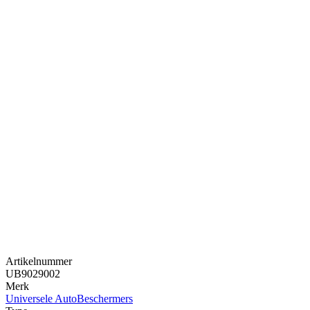
Artikelnummer
UB9029002
Merk
Universele AutoBeschermers