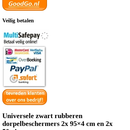
Veilig betalen
Universele zwart rubberen
dorpelbeschermers 2x 95×4 cm en 2x