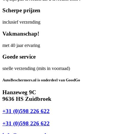
Scherpe prijzen
inclusief verzending
Vakmanschap!
met 40 jaar ervaring
Goede service
snelle verzending (mits in voorraad)
AutoBeschermers.nl is onderdeel van GoodGo
Hanzeweg 9C
9636 HS Zuidbroek
+31 (0)598 226 622
+31 (0)598 226 622