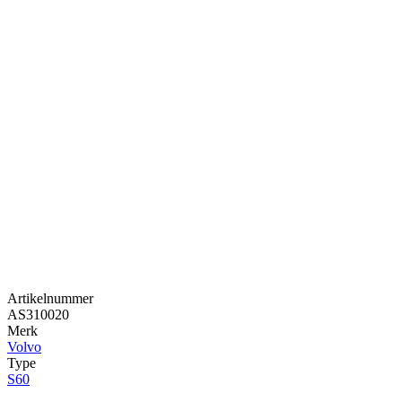
Artikelnummer
AS310020
Merk
Volvo
Type
S60