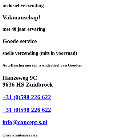
inclusief verzending
Vakmanschap!
met 40 jaar ervaring
Goede service
snelle verzending (mits in voorraad)
AutoBeschermers.nl is onderdeel van GoodGo
Hanzeweg 9C
9636 HS Zuidbroek
+31 (0)598 226 622
+31 (0)598 226 622
info@concept-s.nl
Onze klantenservice