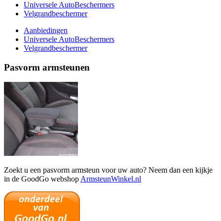
Universele AutoBeschermers
Velgrandbeschermer
Aanbiedingen
Universele AutoBeschermers
Velgrandbeschermer
Pasvorm armsteunen
Zoekt u een pasvorm armsteun voor uw auto? Neem dan een kijkje
in de GoodGo webshop
ArmsteunWinkel.nl