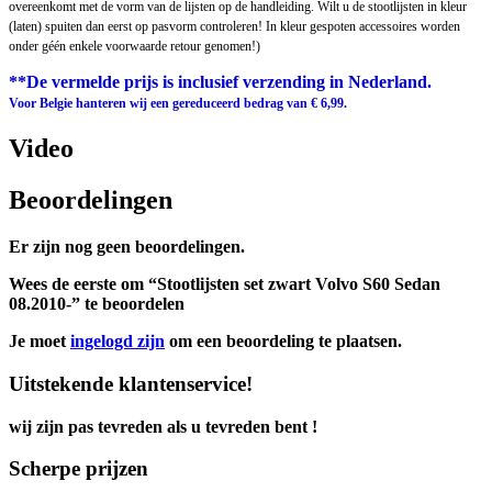
overeenkomt met de vorm van de lijsten op de handleiding. Wilt u de stootlijsten in kleur
(laten) spuiten dan eerst op pasvorm controleren! In kleur gespoten accessoires worden
onder géén enkele voorwaarde retour genomen!)
**De vermelde prijs is inclusief verzending in Nederland.
Voor Belgie hanteren wij een gereduceerd bedrag van € 6,99.
Video
Beoordelingen
Er zijn nog geen beoordelingen.
Wees de eerste om “Stootlijsten set zwart Volvo S60 Sedan
08.2010-” te beoordelen
Je moet
ingelogd zijn
om een beoordeling te plaatsen.
Uitstekende klantenservice!
wij zijn pas tevreden als u tevreden bent !
Scherpe prijzen