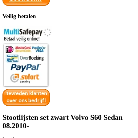
Veilig betalen
Stootlijsten set zwart Volvo S60 Sedan
08.2010-