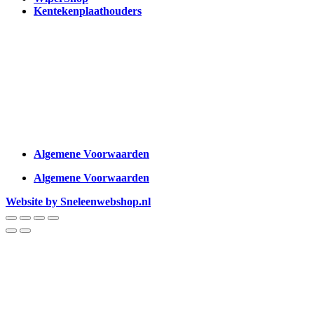
Kentekenplaathouders
Algemene Voorwaarden
Algemene Voorwaarden
Website by Sneleenwebshop.nl