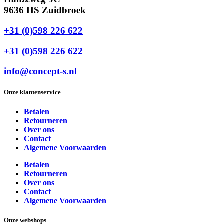
9636 HS Zuidbroek
+31 (0)598 226 622
+31 (0)598 226 622
info@concept-s.nl
Onze klantenservice
Betalen
Retourneren
Over ons
Contact
Algemene Voorwaarden
Betalen
Retourneren
Over ons
Contact
Algemene Voorwaarden
Onze webshops