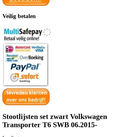
Veilig betalen
Stootlijsten set zwart Volkswagen
Transporter T6 SWB 06.2015-