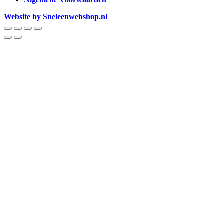
Website by Sneleenwebshop.nl