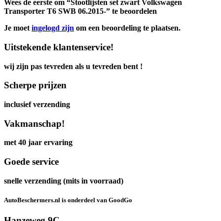
Wees de eerste om “Stootlijsten set zwart Volkswagen
Transporter T6 SWB 06.2015-” te beoordelen
Je moet
ingelogd zijn
om een beoordeling te plaatsen.
Uitstekende klantenservice!
wij zijn pas tevreden als u tevreden bent !
Scherpe prijzen
inclusief verzending
Vakmanschap!
met 40 jaar ervaring
Goede service
snelle verzending (mits in voorraad)
AutoBeschermers.nl is onderdeel van GoodGo
Hanzeweg 9C