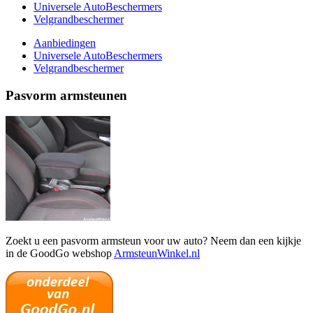
Universele AutoBeschermers
Velgrandbeschermer
Aanbiedingen
Universele AutoBeschermers
Velgrandbeschermer
Pasvorm armsteunen
Zoekt u een pasvorm armsteun voor uw auto? Neem dan een kijkje
in de GoodGo webshop
ArmsteunWinkel.nl