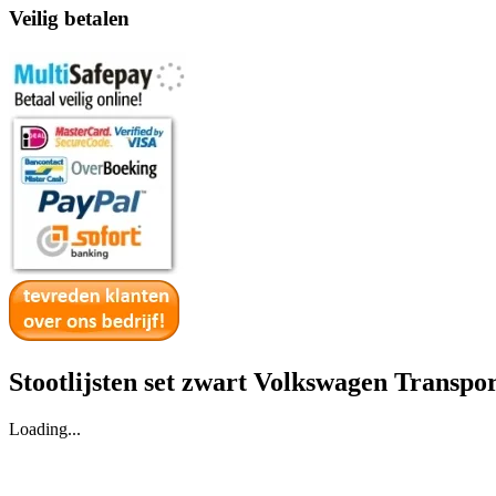
Veilig betalen
Stootlijsten set zwart Volkswagen Transp
Loading...