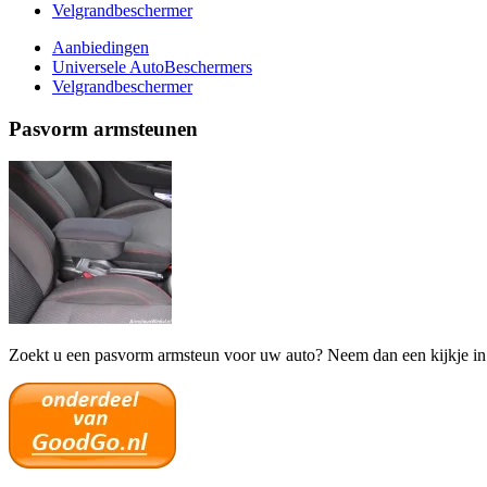
Velgrandbeschermer
Aanbiedingen
Universele AutoBeschermers
Velgrandbeschermer
Pasvorm armsteunen
Zoekt u een pasvorm armsteun voor uw auto? Neem dan een kijkje