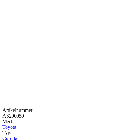
Artikelnummer
AS290050
Merk
Toyota
Type
Corolla