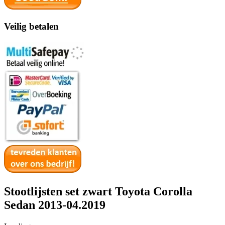
Veilig betalen
Stootlijsten set zwart Toyota Corolla
Sedan 2013-04.2019