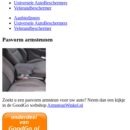
Universele AutoBeschermers
Velgrandbeschermer
Aanbiedingen
Universele AutoBeschermers
Velgrandbeschermer
Pasvorm armsteunen
Zoekt u een pasvorm armsteun voor uw auto? Neem dan een kijkje
in de GoodGo webshop
ArmsteunWinkel.nl