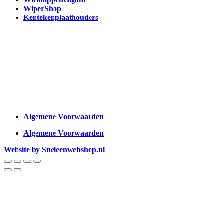
WiperShop
Kentekenplaathouders
Algemene Voorwaarden
Algemene Voorwaarden
Website by Sneleenwebshop.nl