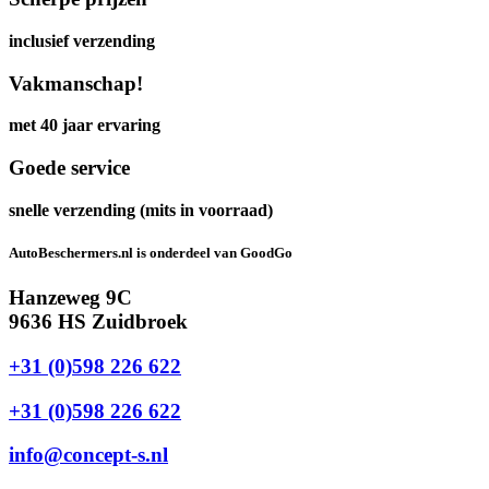
inclusief verzending
Vakmanschap!
met 40 jaar ervaring
Goede service
snelle verzending (mits in voorraad)
AutoBeschermers.nl is onderdeel van GoodGo
Hanzeweg 9C
9636 HS Zuidbroek
+31 (0)598 226 622
+31 (0)598 226 622
info@concept-s.nl