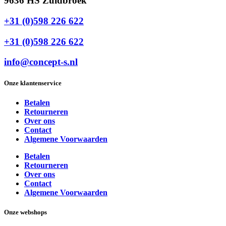
9636 HS Zuidbroek
+31 (0)598 226 622
+31 (0)598 226 622
info@concept-s.nl
Onze klantenservice
Betalen
Retourneren
Over ons
Contact
Algemene Voorwaarden
Betalen
Retourneren
Over ons
Contact
Algemene Voorwaarden
Onze webshops