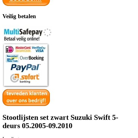
Veilig betalen
Stootlijsten set zwart Suzuki Swift 5-
deurs 05.2005-09.2010