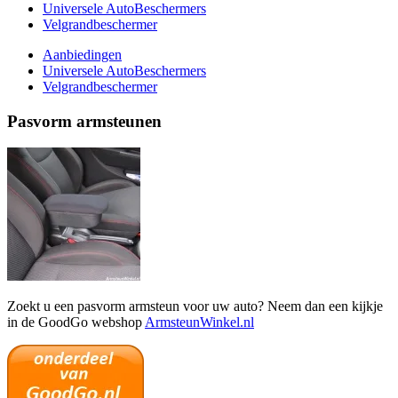
Universele AutoBeschermers
Velgrandbeschermer
Aanbiedingen
Universele AutoBeschermers
Velgrandbeschermer
Pasvorm armsteunen
Zoekt u een pasvorm armsteun voor uw auto? Neem dan een kijkje
in de GoodGo webshop
ArmsteunWinkel.nl