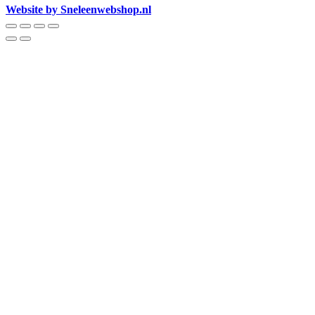
Website by Sneleenwebshop.nl