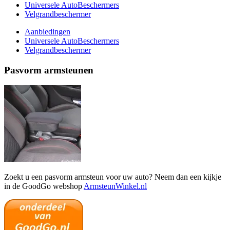
Universele AutoBeschermers
Velgrandbeschermer
Aanbiedingen
Universele AutoBeschermers
Velgrandbeschermer
Pasvorm armsteunen
Zoekt u een pasvorm armsteun voor uw auto? Neem dan een kijkje
in de GoodGo webshop
ArmsteunWinkel.nl