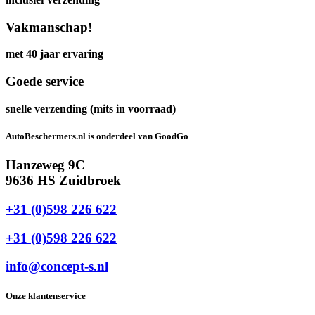
Vakmanschap!
met 40 jaar ervaring
Goede service
snelle verzending (mits in voorraad)
AutoBeschermers.nl is onderdeel van GoodGo
Hanzeweg 9C
9636 HS Zuidbroek
+31 (0)598 226 622
+31 (0)598 226 622
info@concept-s.nl
Onze klantenservice