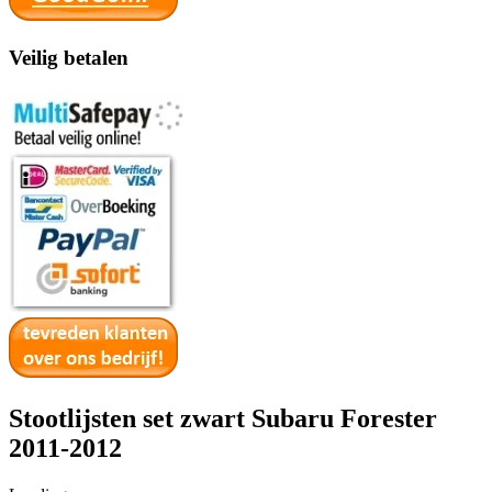
Veilig betalen
Stootlijsten set zwart Subaru Forester
2011-2012