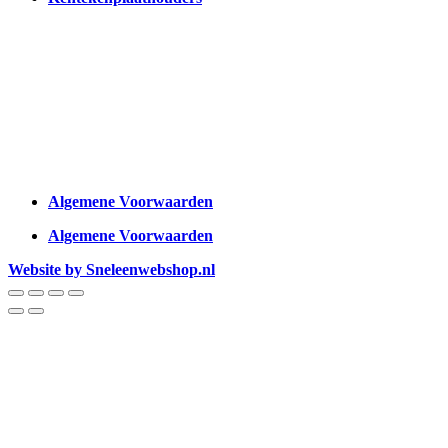
Algemene Voorwaarden
Algemene Voorwaarden
Website by Sneleenwebshop.nl