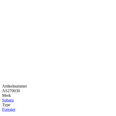
Artikelnummer
AS270030
Merk
Subaru
Type
Forester