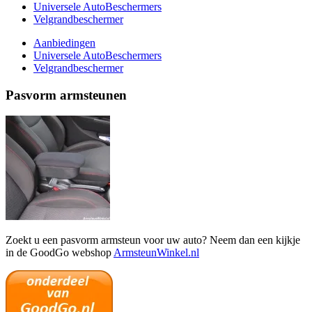
Universele AutoBeschermers
Velgrandbeschermer
Aanbiedingen
Universele AutoBeschermers
Velgrandbeschermer
Pasvorm armsteunen
Zoekt u een pasvorm armsteun voor uw auto? Neem dan een kijkje
in de GoodGo webshop
ArmsteunWinkel.nl