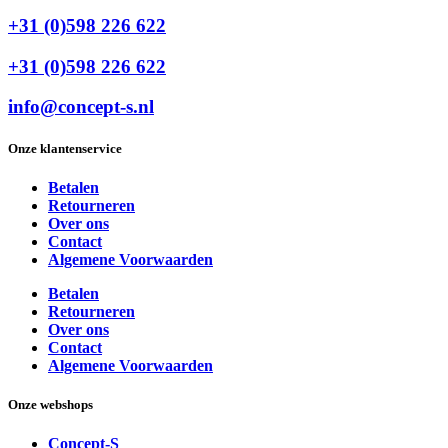
+31 (0)598 226 622
+31 (0)598 226 622
info@concept-s.nl
Onze klantenservice
Betalen
Retourneren
Over ons
Contact
Algemene Voorwaarden
Betalen
Retourneren
Over ons
Contact
Algemene Voorwaarden
Onze webshops
Concept-S