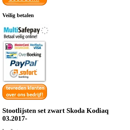
Veilig betalen
Stootlijsten set zwart Skoda Kodiaq
03.2017-