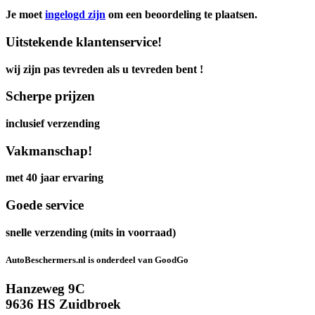
Je moet
ingelogd zijn
om een beoordeling te plaatsen.
Uitstekende klantenservice!
wij zijn pas tevreden als u tevreden bent !
Scherpe prijzen
inclusief verzending
Vakmanschap!
met 40 jaar ervaring
Goede service
snelle verzending (mits in voorraad)
AutoBeschermers.nl is onderdeel van GoodGo
Hanzeweg 9C
9636 HS Zuidbroek