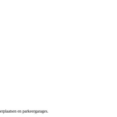
erplaatsen en parkeergarages.