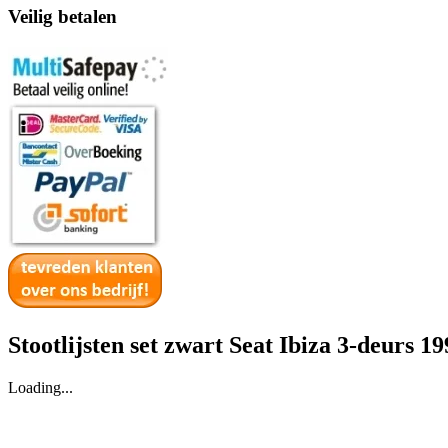
Veilig betalen
Stootlijsten set zwart Seat Ibiza 3-deurs 1
Loading...