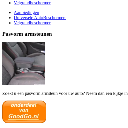
Velgrandbeschermer
Aanbiedingen
Universele AutoBeschermers
Velgrandbeschermer
Pasvorm armsteunen
Zoekt u een pasvorm armsteun voor uw auto? Neem dan een kijkje