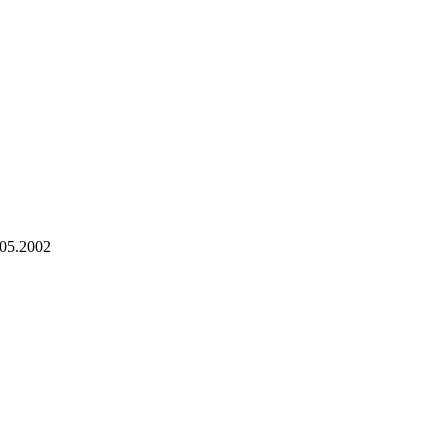
4-05.2002