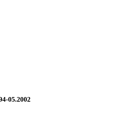
994-05.2002