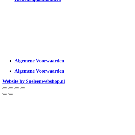
Algemene Voorwaarden
Algemene Voorwaarden
Website by Sneleenwebshop.nl