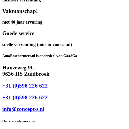
Vakmanschap!
met 40 jaar ervaring
Goede service
snelle verzending (mits in voorraad)
AutoBeschermers.nl is onderdeel van GoodGo
Hanzeweg 9C
9636 HS Zuidbroek
+31 (0)598 226 622
+31 (0)598 226 622
info@concept-s.nl
Onze klantenservice