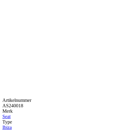
Artikelnummer
AS240018
Merk
Seat
Type
Ibiza