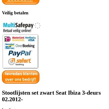
Veilig betalen
Stootlijsten set zwart Seat Ibiza 3-deurs
02.2012-