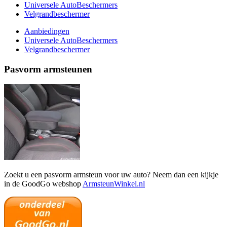
Universele AutoBeschermers
Velgrandbeschermer
Aanbiedingen
Universele AutoBeschermers
Velgrandbeschermer
Pasvorm armsteunen
Zoekt u een pasvorm armsteun voor uw auto? Neem dan een kijkje
in de GoodGo webshop
ArmsteunWinkel.nl