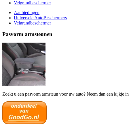
Velgrandbeschermer
Aanbiedingen
Universele AutoBeschermers
Velgrandbeschermer
Pasvorm armsteunen
Zoekt u een pasvorm armsteun voor uw auto? Neem dan een kijkje