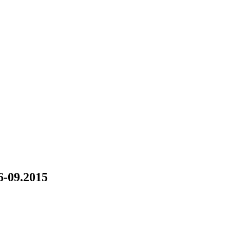
06-09.2015