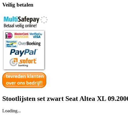
Veilig betalen
Stootlijsten set zwart Seat Altea XL 09.20
Loading...