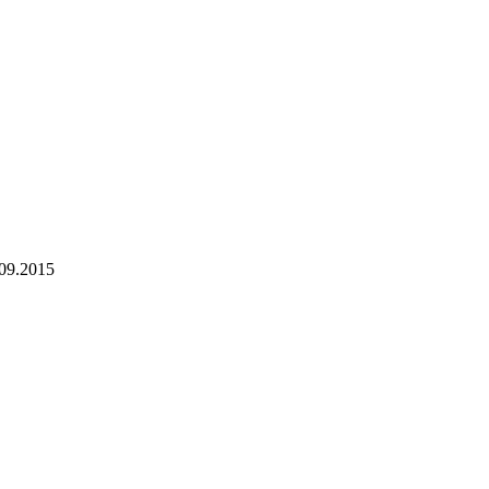
-09.2015