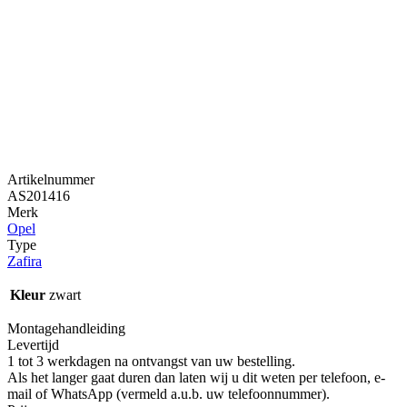
Artikelnummer
AS201416
Merk
Opel
Type
Zafira
Kleur
zwart
Montagehandleiding
Levertijd
1 tot 3 werkdagen na ontvangst van uw bestelling.
Als het langer gaat duren dan laten wij u dit weten per telefoon, e-
mail of WhatsApp (vermeld a.u.b. uw telefoonnummer).