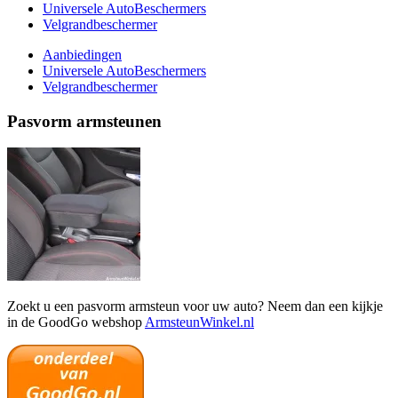
Universele AutoBeschermers
Velgrandbeschermer
Aanbiedingen
Universele AutoBeschermers
Velgrandbeschermer
Pasvorm armsteunen
Zoekt u een pasvorm armsteun voor uw auto? Neem dan een kijkje
in de GoodGo webshop
ArmsteunWinkel.nl