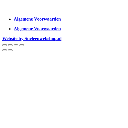
Algemene Voorwaarden
Algemene Voorwaarden
Website by Sneleenwebshop.nl