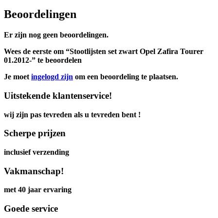
Beoordelingen
Er zijn nog geen beoordelingen.
Wees de eerste om “Stootlijsten set zwart Opel Zafira Tourer
01.2012-” te beoordelen
Je moet
ingelogd zijn
om een beoordeling te plaatsen.
Uitstekende klantenservice!
wij zijn pas tevreden als u tevreden bent !
Scherpe prijzen
inclusief verzending
Vakmanschap!
met 40 jaar ervaring
Goede service