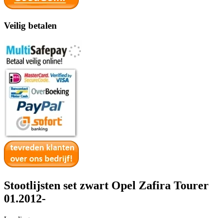
Veilig betalen
Stootlijsten set zwart Opel Zafira Tourer
01.2012-