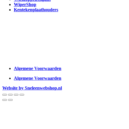
WiperShop
Kentekenplaathouders
Algemene Voorwaarden
Algemene Voorwaarden
Website by Sneleenwebshop.nl