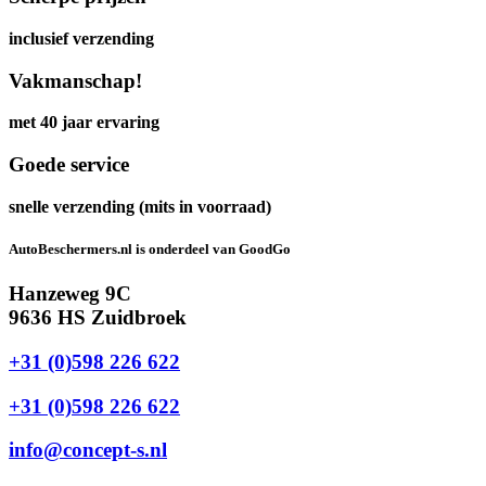
inclusief verzending
Vakmanschap!
met 40 jaar ervaring
Goede service
snelle verzending (mits in voorraad)
AutoBeschermers.nl is onderdeel van GoodGo
Hanzeweg 9C
9636 HS Zuidbroek
+31 (0)598 226 622
+31 (0)598 226 622
info@concept-s.nl