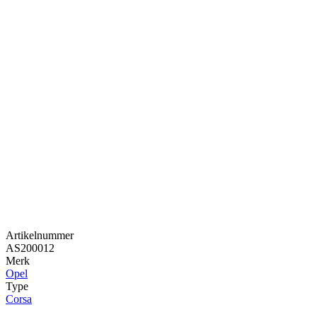
Artikelnummer
AS200012
Merk
Opel
Type
Corsa