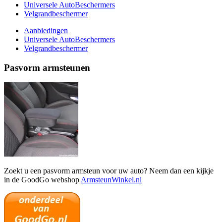
Universele AutoBeschermers
Velgrandbeschermer
Aanbiedingen
Universele AutoBeschermers
Velgrandbeschermer
Pasvorm armsteunen
Zoekt u een pasvorm armsteun voor uw auto? Neem dan een kijkje
in de GoodGo webshop
ArmsteunWinkel.nl