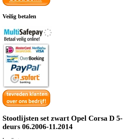
Veilig betalen
Stootlijsten set zwart Opel Corsa D 5-
deurs 06.2006-11.2014