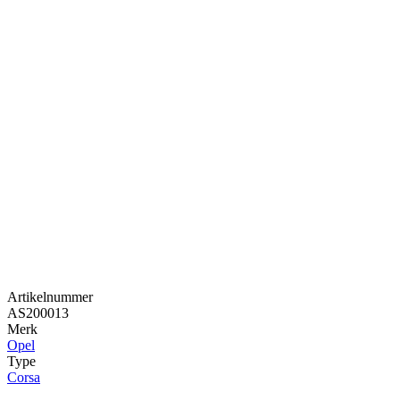
Artikelnummer
AS200013
Merk
Opel
Type
Corsa