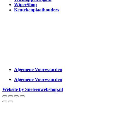
WiperShop
Kentekenplaathouders
Algemene Voorwaarden
Algemene Voorwaarden
Website by Sneleenwebshop.nl