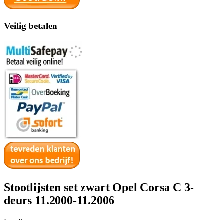
Veilig betalen
Stootlijsten set zwart Opel Corsa C 3-
deurs 11.2000-11.2006