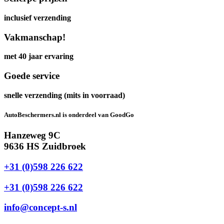
inclusief verzending
Vakmanschap!
met 40 jaar ervaring
Goede service
snelle verzending (mits in voorraad)
AutoBeschermers.nl is onderdeel van GoodGo
Hanzeweg 9C
9636 HS Zuidbroek
+31 (0)598 226 622
+31 (0)598 226 622
info@concept-s.nl