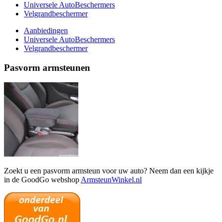
Universele AutoBeschermers
Velgrandbeschermer
Aanbiedingen
Universele AutoBeschermers
Velgrandbeschermer
Pasvorm armsteunen
Zoekt u een pasvorm armsteun voor uw auto? Neem dan een kijkje
in de GoodGo webshop
ArmsteunWinkel.nl