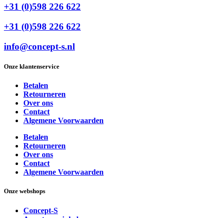
+31 (0)598 226 622
+31 (0)598 226 622
info@concept-s.nl
Onze klantenservice
Betalen
Retourneren
Over ons
Contact
Algemene Voorwaarden
Betalen
Retourneren
Over ons
Contact
Algemene Voorwaarden
Onze webshops
Concept-S