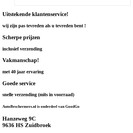
Uitstekende klantenservice!
wij zijn pas tevreden als u tevreden bent !
Scherpe prijzen
inclusief verzending
Vakmanschap!
met 40 jaar ervaring
Goede service
snelle verzending (mits in voorraad)
AutoBeschermers.nl is onderdeel van GoodGo
Hanzeweg 9C
9636 HS Zuidbroek