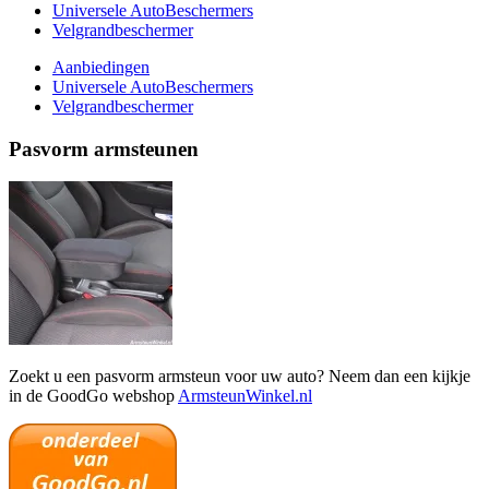
Universele AutoBeschermers
Velgrandbeschermer
Aanbiedingen
Universele AutoBeschermers
Velgrandbeschermer
Pasvorm armsteunen
Zoekt u een pasvorm armsteun voor uw auto? Neem dan een kijkje
in de GoodGo webshop
ArmsteunWinkel.nl