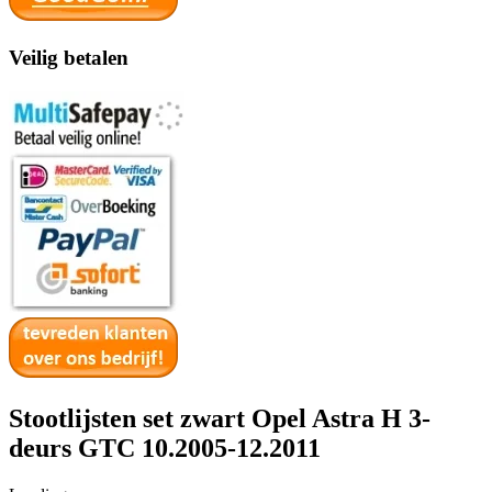
Veilig betalen
Stootlijsten set zwart Opel Astra H 3-
deurs GTC 10.2005-12.2011