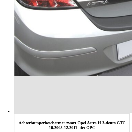
Achterbumperbeschermer zwart Opel Astra H 3-deurs GTC
10.2005-12.2011 niet OPC