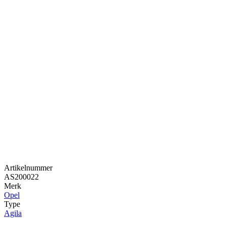
Artikelnummer
AS200022
Merk
Opel
Type
Agila