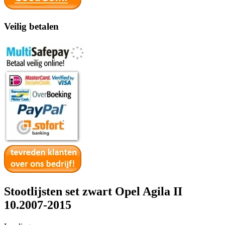
Veilig betalen
Stootlijsten set zwart Opel Agila II
10.2007-2015