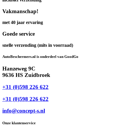
Vakmanschap!
met 40 jaar ervaring
Goede service
snelle verzending (mits in voorraad)
AutoBeschermers.nl is onderdeel van GoodGo
Hanzeweg 9C
9636 HS Zuidbroek
+31 (0)598 226 622
+31 (0)598 226 622
info@concept-s.nl
Onze klantenservice