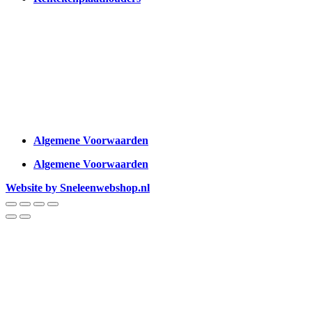
Algemene Voorwaarden
Algemene Voorwaarden
Website by Sneleenwebshop.nl