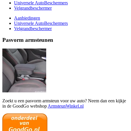
Universele AutoBeschermers
Velgrandbeschermer
Aanbiedingen
Universele AutoBeschermers
Velgrandbeschermer
Pasvorm armsteunen
Zoekt u een pasvorm armsteun voor uw auto? Neem dan een kijkje
in de GoodGo webshop
ArmsteunWinkel.nl