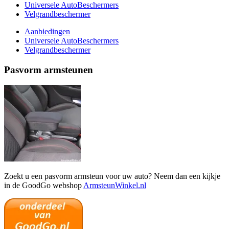
Universele AutoBeschermers
Velgrandbeschermer
Aanbiedingen
Universele AutoBeschermers
Velgrandbeschermer
Pasvorm armsteunen
Zoekt u een pasvorm armsteun voor uw auto? Neem dan een kijkje
in de GoodGo webshop
ArmsteunWinkel.nl