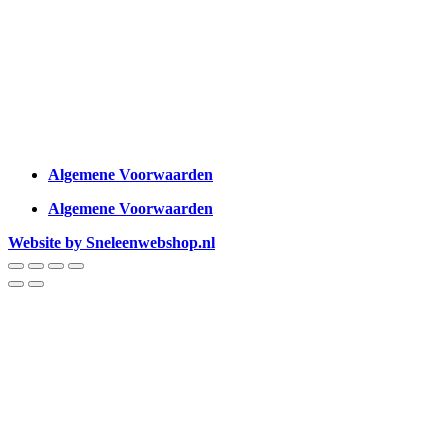
Algemene Voorwaarden
Algemene Voorwaarden
Website by Sneleenwebshop.nl