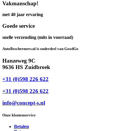
Vakmanschap!
met 40 jaar ervaring
Goede service
snelle verzending (mits in voorraad)
AutoBeschermers.nl is onderdeel van GoodGo
Hanzeweg 9C
9636 HS Zuidbroek
+31 (0)598 226 622
+31 (0)598 226 622
info@concept-s.nl
Onze klantenservice
Betalen