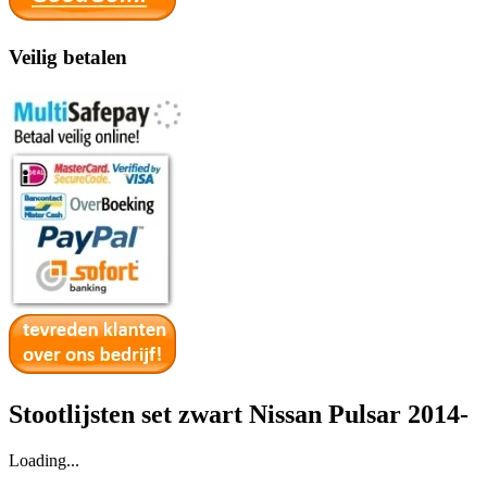
Veilig betalen
Stootlijsten set zwart Nissan Pulsar 2014-
Loading...