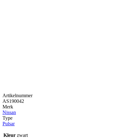
Artikelnummer
AS190042
Merk
Nissan
Type
Pulsar
Kleur
zwart