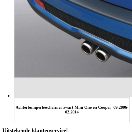
Achterbumperbeschermer zwart Mini One en Cooper 09.2006-
02.2014
Uitstekende klantenservice!