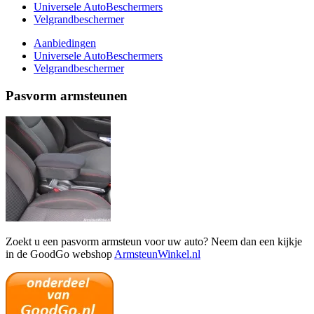
Universele AutoBeschermers
Velgrandbeschermer
Aanbiedingen
Universele AutoBeschermers
Velgrandbeschermer
Pasvorm armsteunen
Zoekt u een pasvorm armsteun voor uw auto? Neem dan een kijkje
in de GoodGo webshop
ArmsteunWinkel.nl