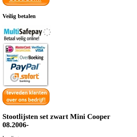
Veilig betalen
Stootlijsten set zwart Mini Cooper
08.2006-