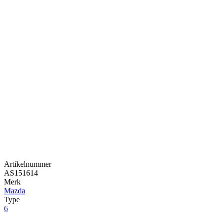
Artikelnummer
AS151614
Merk
Mazda
Type
6