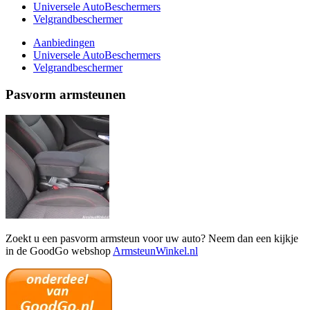
Universele AutoBeschermers
Velgrandbeschermer
Aanbiedingen
Universele AutoBeschermers
Velgrandbeschermer
Pasvorm armsteunen
Zoekt u een pasvorm armsteun voor uw auto? Neem dan een kijkje
in de GoodGo webshop
ArmsteunWinkel.nl