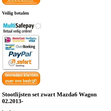
Veilig betalen
Stootlijsten set zwart Mazda6 Wagon
02.2013-