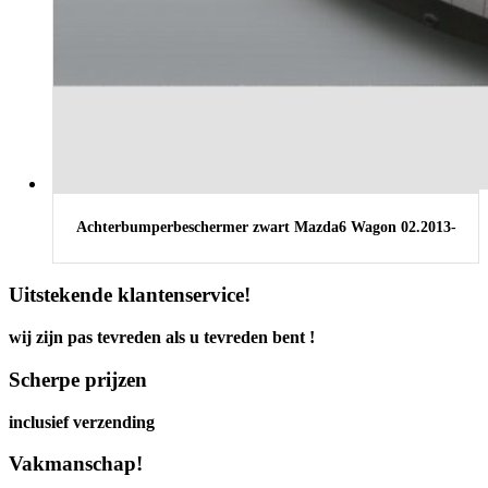
Achterbumperbeschermer zwart Mazda6 Wagon 02.2013-
Uitstekende klantenservice!
wij zijn pas tevreden als u tevreden bent !
Scherpe prijzen
inclusief verzending
Vakmanschap!