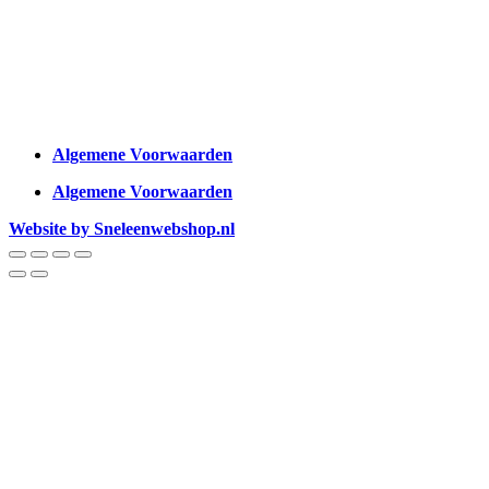
Algemene Voorwaarden
Algemene Voorwaarden
Website by Sneleenwebshop.nl