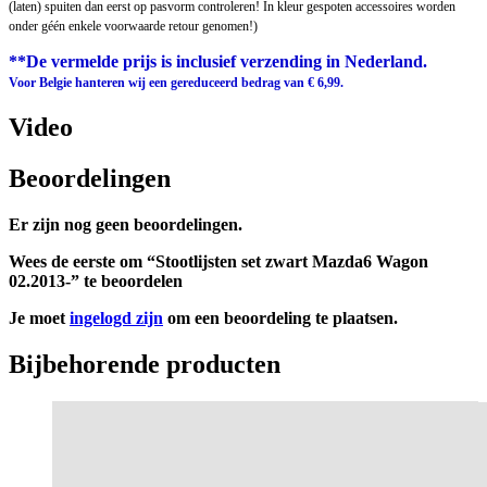
(laten) spuiten dan eerst op pasvorm controleren! In kleur gespoten accessoires worden
onder géén enkele voorwaarde retour genomen!)
**De vermelde prijs is inclusief verzending in Nederland.
Voor Belgie hanteren wij een gereduceerd bedrag van € 6,99.
Video
Beoordelingen
Er zijn nog geen beoordelingen.
Wees de eerste om “Stootlijsten set zwart Mazda6 Wagon
02.2013-” te beoordelen
Je moet
ingelogd zijn
om een beoordeling te plaatsen.
Bijbehorende producten