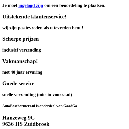
Je moet
ingelogd zijn
om een beoordeling te plaatsen.
Uitstekende klantenservice!
wij zijn pas tevreden als u tevreden bent !
Scherpe prijzen
inclusief verzending
Vakmanschap!
met 40 jaar ervaring
Goede service
snelle verzending (mits in voorraad)
AutoBeschermers.nl is onderdeel van GoodGo
Hanzeweg 9C
9636 HS Zuidbroek