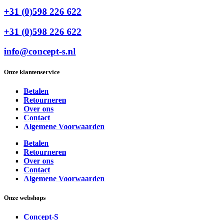
+31 (0)598 226 622
+31 (0)598 226 622
info@concept-s.nl
Onze klantenservice
Betalen
Retourneren
Over ons
Contact
Algemene Voorwaarden
Betalen
Retourneren
Over ons
Contact
Algemene Voorwaarden
Onze webshops
Concept-S