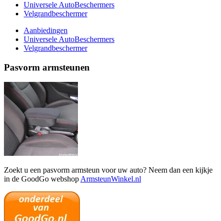
Universele AutoBeschermers
Velgrandbeschermer
Aanbiedingen
Universele AutoBeschermers
Velgrandbeschermer
Pasvorm armsteunen
Zoekt u een pasvorm armsteun voor uw auto? Neem dan een kijkje
in de GoodGo webshop
ArmsteunWinkel.nl