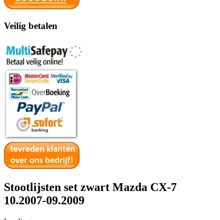
Veilig betalen
Stootlijsten set zwart Mazda CX-7
10.2007-09.2009