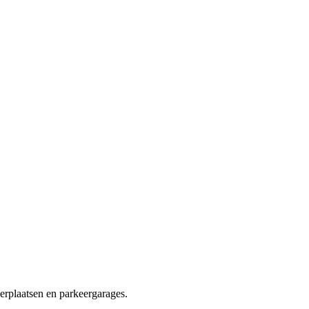
erplaatsen en parkeergarages.