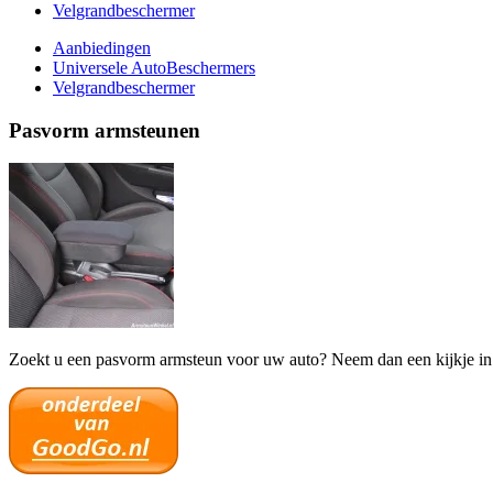
Velgrandbeschermer
Aanbiedingen
Universele AutoBeschermers
Velgrandbeschermer
Pasvorm armsteunen
Zoekt u een pasvorm armsteun voor uw auto? Neem dan een kijkje