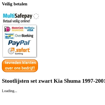
Veilig betalen
Stootlijsten set zwart Kia Shuma 1997-200
Loading...